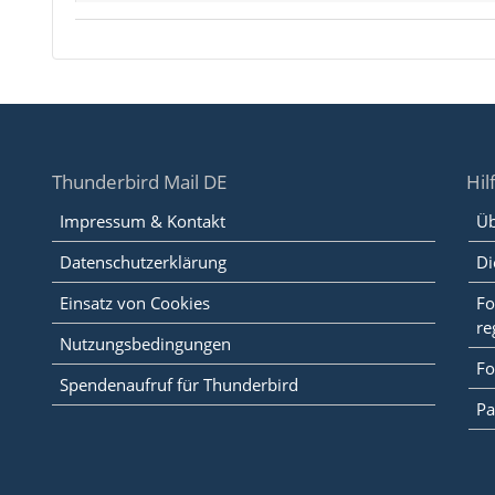
Thunderbird Mail DE
Hil
Impressum & Kontakt
Üb
Datenschutzerklärung
Di
Einsatz von Cookies
Fo
re
Nutzungsbedingungen
Fo
Spendenaufruf für Thunderbird
Pa