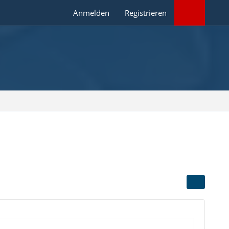
Anmelden
Registrieren