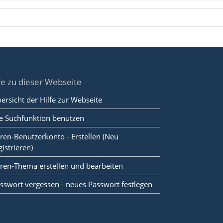
fe zu dieser Webseite
ersicht der Hilfe zur Webseite
e Suchfunktion benutzen
ren-Benutzerkonto - Erstellen (Neu
gistrieren)
ren-Thema erstellen und bearbeiten
sswort vergessen - neues Passwort festlegen