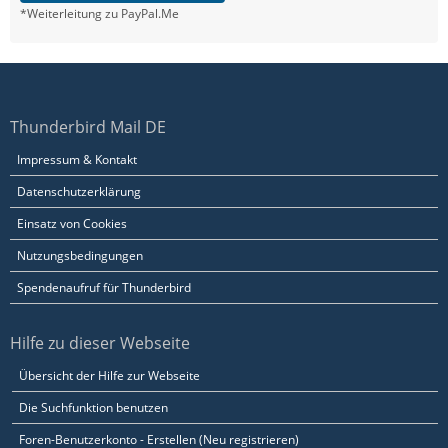
*Weiterleitung zu PayPal.Me
Thunderbird Mail DE
Impressum & Kontakt
Datenschutzerklärung
Einsatz von Cookies
Nutzungsbedingungen
Spendenaufruf für Thunderbird
Hilfe zu dieser Webseite
Übersicht der Hilfe zur Webseite
Die Suchfunktion benutzen
Foren-Benutzerkonto - Erstellen (Neu registrieren)