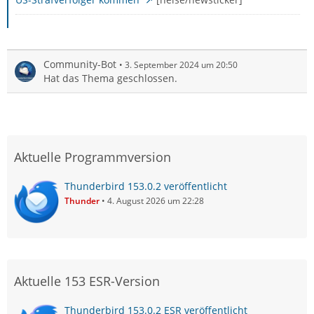
Community-Bot
3. September 2024 um 20:50
Hat das Thema geschlossen.
Aktuelle Programmversion
Thunderbird 153.0.2 veröffentlicht
Thunder
4. August 2026 um 22:28
Aktuelle 153 ESR-Version
Thunderbird 153.0.2 ESR veröffentlicht