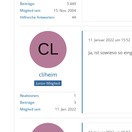
Beiträge
5.449
Mitglied seit
15. Nov. 2004
Hilfreiche Antworten
44
11. Januar 2022 um 15:52
Ja, ist sowieso so eing
cliheim
Junior-Mitglied
Reaktionen
1
Beiträge
3
Mitglied seit
11. Jan. 2022