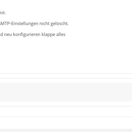
st.
SMTP-Einstellungen nicht gelöscht.
 neu konfigurieren klappe alles