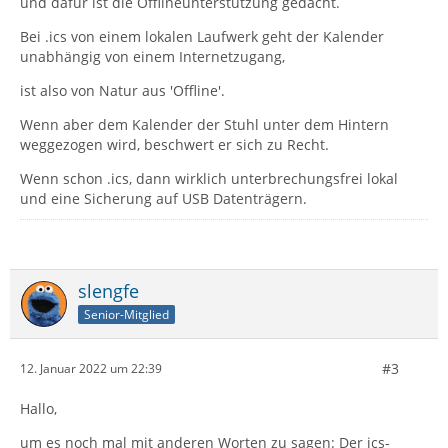
und dafür ist die Offlineunterstützung gedacht.
Bei .ics von einem lokalen Laufwerk geht der Kalender
unabhängig von einem Internetzugang,
ist also von Natur aus 'Offline'.
Wenn aber dem Kalender der Stuhl unter dem Hintern
weggezogen wird, beschwert er sich zu Recht.
Wenn schon .ics, dann wirklich unterbrechungsfrei lokal
und eine Sicherung auf USB Datenträgern.
slengfe
Senior-Mitglied
#3
12. Januar 2022 um 22:39
Hallo,
um es noch mal mit anderen Worten zu sagen: Der ics-