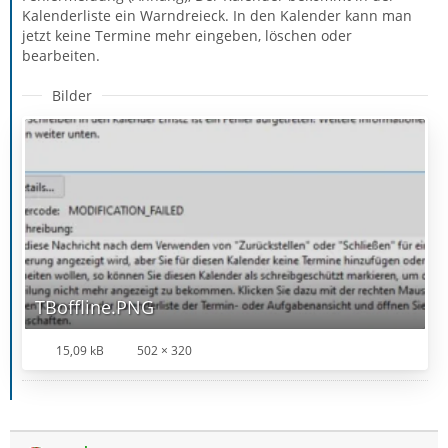
Kalenderliste ein Warndreieck. In den Kalender kann man
jetzt keine Termine mehr eingeben, löschen oder
bearbeiten.
Bilder
TBoffline.PNG
15,09 kB
502 × 320