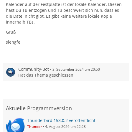
Kalender auf der Festplatte ist der lokale Kalender. Diesen
hast Du TB entzogen und TB beschwert sich nun, dass es
die Datei nicht gibt. Es gibt keine weitere lokale Kopie
innerhalb TBs.
Gruß
slengfe
Community-Bot
3. September 2024 um 20:50
Hat das Thema geschlossen.
Aktuelle Programmversion
Thunderbird 153.0.2 veröffentlicht
Thunder
4. August 2026 um 22:28