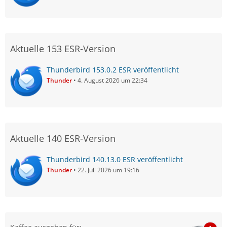
Aktuelle 153 ESR-Version
Thunderbird 153.0.2 ESR veröffentlicht
Thunder
4. August 2026 um 22:34
Aktuelle 140 ESR-Version
Thunderbird 140.13.0 ESR veröffentlicht
Thunder
22. Juli 2026 um 19:16