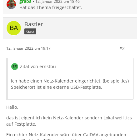
graba
12. Januar 2022 um 18:46
Hat das Thema freigeschaltet.
Bastler
Gast
#2
12. Januar 2022 um 19:17
Zitat von ernstbu
Ich habe einen Netz-Kalender eingerichtet. (beispiel.ics)
Speicherort ist eine externe USB-Festplatte.
Hallo,
das ist eigentlich kein Netz-Kalender sondern Lokal weil .ics
auf Festplatte.
Ein echter Netz-Kalender wäre über CalDAV angebunden