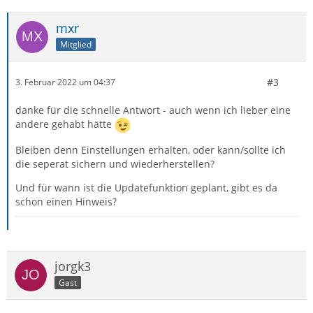
mxr
Mitglied
#3
3. Februar 2022 um 04:37
danke für die schnelle Antwort - auch wenn ich lieber eine
andere gehabt hätte
Bleiben denn Einstellungen erhalten, oder kann/sollte ich
die seperat sichern und wiederherstellen?
Und für wann ist die Updatefunktion geplant, gibt es da
schon einen Hinweis?
jorgk3
Gast