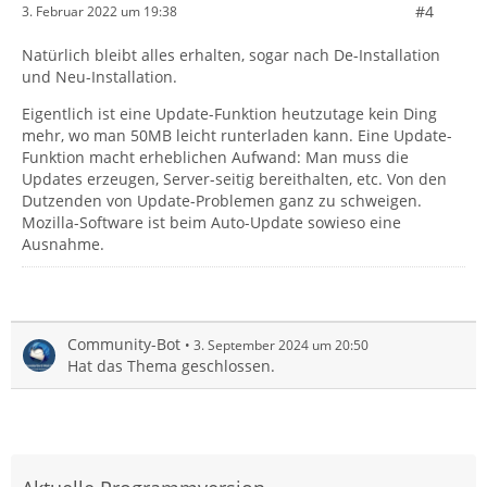
#4
3. Februar 2022 um 19:38
Natürlich bleibt alles erhalten, sogar nach De-Installation
und Neu-Installation.
Eigentlich ist eine Update-Funktion heutzutage kein Ding
mehr, wo man 50MB leicht runterladen kann. Eine Update-
Funktion macht erheblichen Aufwand: Man muss die
Updates erzeugen, Server-seitig bereithalten, etc. Von den
Dutzenden von Update-Problemen ganz zu schweigen.
Mozilla-Software ist beim Auto-Update sowieso eine
Ausnahme.
Community-Bot
3. September 2024 um 20:50
Hat das Thema geschlossen.