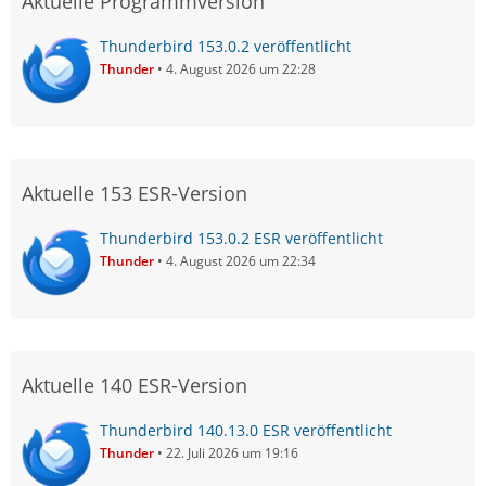
Aktuelle Programmversion
Thunderbird 153.0.2 veröffentlicht
Thunder
4. August 2026 um 22:28
Aktuelle 153 ESR-Version
Thunderbird 153.0.2 ESR veröffentlicht
Thunder
4. August 2026 um 22:34
Aktuelle 140 ESR-Version
Thunderbird 140.13.0 ESR veröffentlicht
Thunder
22. Juli 2026 um 19:16