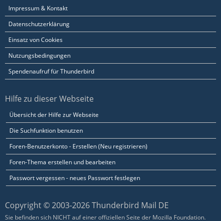
Impressum & Kontakt
Datenschutzerklärung
Einsatz von Cookies
Nutzungsbedingungen
Spendenaufruf für Thunderbird
Hilfe zu dieser Webseite
Übersicht der Hilfe zur Webseite
Die Suchfunktion benutzen
Foren-Benutzerkonto - Erstellen (Neu registrieren)
Foren-Thema erstellen und bearbeiten
Passwort vergessen - neues Passwort festlegen
Copyright © 2003-2026 Thunderbird Mail DE
Sie befinden sich NICHT auf einer offiziellen Seite der Mozilla Foundation.