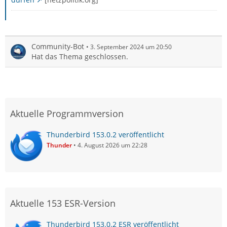
Community-Bot
3. September 2024 um 20:50
Hat das Thema geschlossen.
Aktuelle Programmversion
Thunderbird 153.0.2 veröffentlicht
Thunder
4. August 2026 um 22:28
Aktuelle 153 ESR-Version
Thunderbird 153.0.2 ESR veröffentlicht