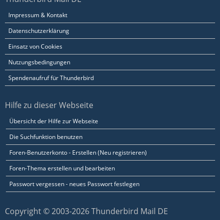
Impressum & Kontakt
Datenschutzerklärung
Einsatz von Cookies
Nutzungsbedingungen
Spendenaufruf für Thunderbird
Hilfe zu dieser Webseite
Übersicht der Hilfe zur Webseite
Die Suchfunktion benutzen
Foren-Benutzerkonto - Erstellen (Neu registrieren)
Foren-Thema erstellen und bearbeiten
Passwort vergessen - neues Passwort festlegen
Copyright © 2003-2026 Thunderbird Mail DE