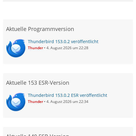
Aktuelle Programmversion
Thunderbird 153.0.2 veröffentlicht
Thunder
4. August 2026 um 22:28
Aktuelle 153 ESR-Version
Thunderbird 153.0.2 ESR veröffentlicht
Thunder
4. August 2026 um 22:34