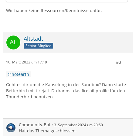
Wir haben keine Ressourcen/Kenntnisse dafür.
Altstadt
Senior-Mitglied
#3
10. März 2022 um 17:19
hotearth
Geht es dir um die Kapselung in der Sandbox? Dann starte
Betterbird mit firejail. Du kannst das firejail profile für den
Thunderbird benutzen.
Community-Bot
3. September 2024 um 20:50
Hat das Thema geschlossen.