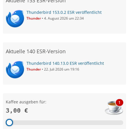
Aktuelle 153 ESR-Version
Thunderbird 153.0.2 ESR veröffentlicht
Thunder
4. August 2026 um 22:34
Aktuelle 140 ESR-Version
Thunderbird 140.13.0 ESR veröffentlicht
Thunder
22. Juli 2026 um 19:16
Kaffee ausgeben für:
1
3,00 €