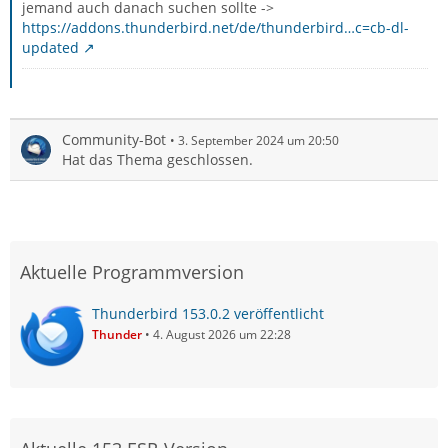
jemand auch danach suchen sollte ->
https://addons.thunderbird.net/de/thunderbird…c=cb-dl-
updated
Community-Bot
3. September 2024 um 20:50
Hat das Thema geschlossen.
Aktuelle Programmversion
Thunderbird 153.0.2 veröffentlicht
Thunder
4. August 2026 um 22:28