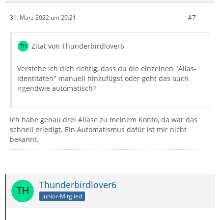
#7
31. März 2022 um 20:21
Zitat von Thunderbirdlover6
Verstehe ich dich richtig, dass du die einzelnen "Alias-
Identitäten" manuell hinzufügst oder geht das auch
irgendwie automatisch?
Ich habe genau drei Aliase zu meinem Konto, da war das
schnell erledigt. Ein Automatismus dafür ist mir nicht
bekannt.
Thunderbirdlover6
Junior-Mitglied