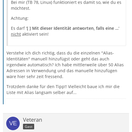
Bei mir (TB 78, Linux) funktioniert es damit so, wie du es
möchtest.
Achtung:
Es darf '
[ ] Mit dieser Identität antworten, falls eine …
'
nicht
aktiviert sein!
Verstehe ich dich richtig, dass du die einzelnen "Alias-
Identitäten" manuell hinzufügst oder geht das auch
irgendwie automatisch? Ich habe mittlerweile über 50 Alias
Adressen in Verwendung und das manuelle hinzufügen
wäre hier sehr zeit fressend.
Trotzdem danke für den Tipp!! Vielleicht baue ich mir die
Liste mit Alias langsam selber auf...
Veteran
Gast