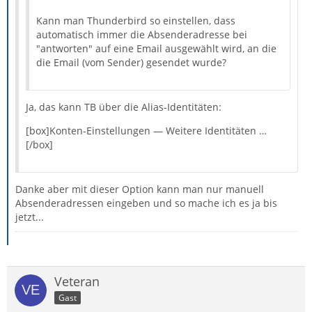
Kann man Thunderbird so einstellen, dass
automatisch immer die Absenderadresse bei
"antworten" auf eine Email ausgewählt wird, an die
die Email (vom Sender) gesendet wurde?
Ja, das kann TB über die Alias-Identitäten:
[box]Konten-Einstellungen — Weitere Identitäten …
[/box]
Danke aber mit dieser Option kann man nur manuell
Absenderadressen eingeben und so mache ich es ja bis
jetzt...
Veteran
Gast