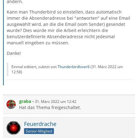
ändern.
Kann man Thunderbird so einstellen, dass automatisch
immer die Absenderadresse bei "antworten" auf eine Email
ausgewählt wird, an die die Email (vom Sender) gesendet
wurde? Dies würde mir die Arbeit erleichtern die
benutzerdefinierte Absenderadresse nicht jedesmal
manuell eingeben zu müssen.
Danke!
Einmal editiert, zuletzt von
Thunderbirdlover6
(
31. März 2022 um
12:58
)
graba
31. März 2022 um 12:42
Hat das Thema freigeschaltet.
Feuerdrache
Senior-Mitglied