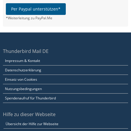
Per Paypal unterstützen*
*Weiterleitung zu PayPal.Me
Thunderbird Mail DE
Impressum & Kontakt
Datenschutzerklärung
Einsatz von Cookies
Nutzungsbedingungen
Spendenaufruf für Thunderbird
Hilfe zu dieser Webseite
Übersicht der Hilfe zur Webseite