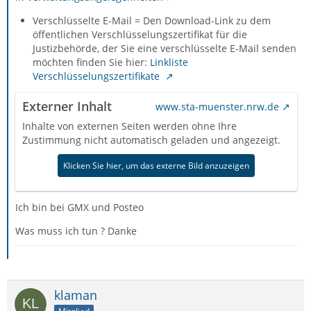
Verschlüsselte E-Mail = Den Download-Link zu dem
öffentlichen Verschlüsselungszertifikat für die
Justizbehörde, der Sie eine verschlüsselte E-Mail senden
möchten finden Sie hier:
Linkliste
Verschlüsselungszertifikate
Externer Inhalt
www.sta-muenster.nrw.de
Inhalte von externen Seiten werden ohne Ihre
Zustimmung nicht automatisch geladen und angezeigt.
Klicken Sie hier, um das externe Bild anzuzeigen
Ich bin bei GMX und Posteo
Was muss ich tun ? Danke
klaman