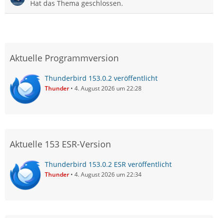
Hat das Thema geschlossen.
Aktuelle Programmversion
Thunderbird 153.0.2 veröffentlicht
Thunder
4. August 2026 um 22:28
Aktuelle 153 ESR-Version
Thunderbird 153.0.2 ESR veröffentlicht
Thunder
4. August 2026 um 22:34