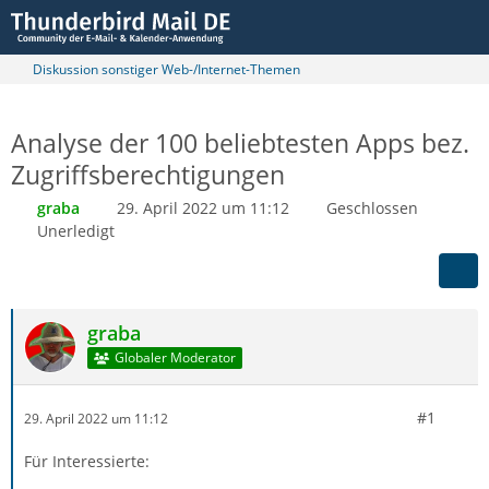
Diskussion sonstiger Web-/Internet-Themen
Analyse der 100 beliebtesten Apps bez.
Zugriffsberechtigungen
graba
29. April 2022 um 11:12
Geschlossen
Unerledigt
graba
Globaler Moderator
#1
29. April 2022 um 11:12
Für Interessierte: