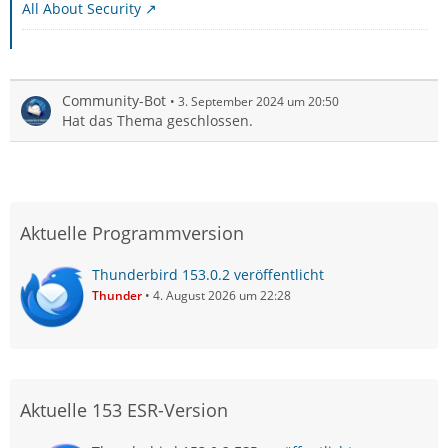
All About Security
Community-Bot
3. September 2024 um 20:50
Hat das Thema geschlossen.
Aktuelle Programmversion
Thunderbird 153.0.2 veröffentlicht
Thunder
4. August 2026 um 22:28
Aktuelle 153 ESR-Version