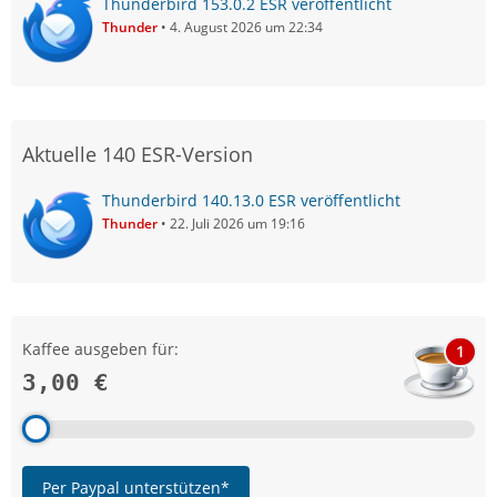
Thunderbird 153.0.2 ESR veröffentlicht
Thunder
4. August 2026 um 22:34
Aktuelle 140 ESR-Version
Thunderbird 140.13.0 ESR veröffentlicht
Thunder
22. Juli 2026 um 19:16
Kaffee ausgeben für:
1
3,00 €
Per Paypal unterstützen*