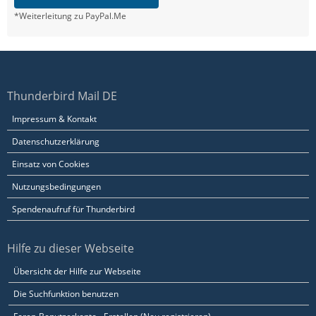
*Weiterleitung zu PayPal.Me
Thunderbird Mail DE
Impressum & Kontakt
Datenschutzerklärung
Einsatz von Cookies
Nutzungsbedingungen
Spendenaufruf für Thunderbird
Hilfe zu dieser Webseite
Übersicht der Hilfe zur Webseite
Die Suchfunktion benutzen