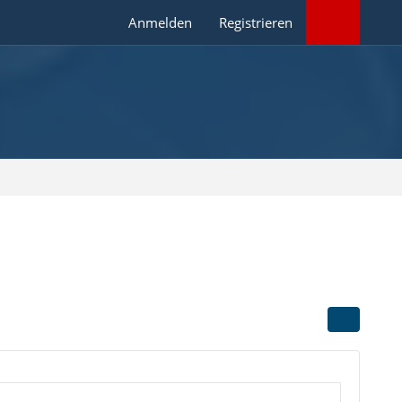
Anmelden
Registrieren