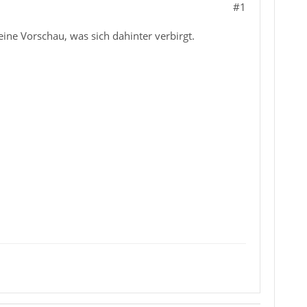
#1
eine Vorschau, was sich dahinter verbirgt.