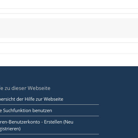
fe zu dieser Webseite
ersicht der Hilfe zur Webseite
e Suchfunktion benutzen
ren-Benutzerkonto - Erstellen (Neu
gistrieren)