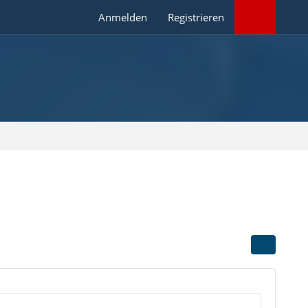
Anmelden
Registrieren