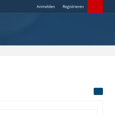
Anmelden
Registrieren