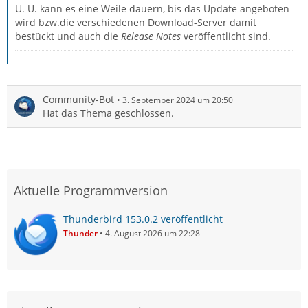
U. U. kann es eine Weile dauern, bis das Update angeboten
wird bzw.die verschiedenen Download-Server damit
bestückt und auch die
Release Notes
veröffentlicht sind.
Community-Bot
3. September 2024 um 20:50
Hat das Thema geschlossen.
Aktuelle Programmversion
Thunderbird 153.0.2 veröffentlicht
Thunder
4. August 2026 um 22:28