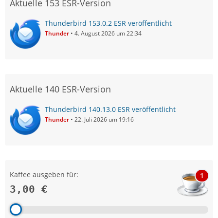
Aktuelle 153 ESR-Version
Thunderbird 153.0.2 ESR veröffentlicht
Thunder
4. August 2026 um 22:34
Aktuelle 140 ESR-Version
Thunderbird 140.13.0 ESR veröffentlicht
Thunder
22. Juli 2026 um 19:16
Kaffee ausgeben für:
1
3,00 €