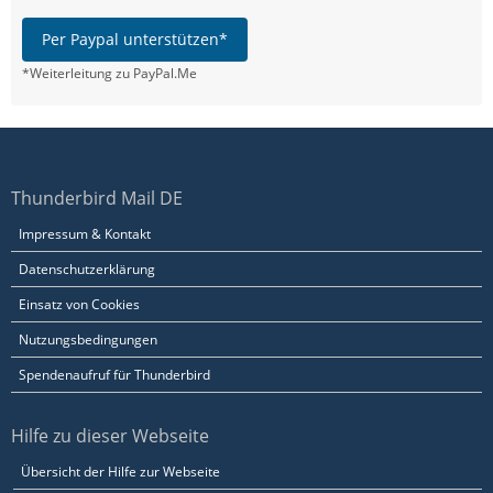
Per Paypal unterstützen*
*Weiterleitung zu PayPal.Me
Thunderbird Mail DE
Impressum & Kontakt
Datenschutzerklärung
Einsatz von Cookies
Nutzungsbedingungen
Spendenaufruf für Thunderbird
Hilfe zu dieser Webseite
Übersicht der Hilfe zur Webseite