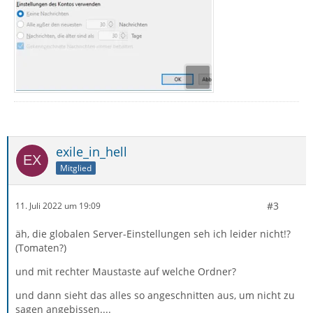
exile_in_hell
Mitglied
#3
11. Juli 2022 um 19:09
äh, die globalen Server-Einstellungen seh ich leider nicht!?
(Tomaten?)
und mit rechter Maustaste auf welche Ordner?
und dann sieht das alles so angeschnitten aus, um nicht zu
sagen angebissen....