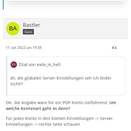
Bastler
Gast
#4
11. Juli 2022 um 19:38
Zitat von exile_in_hell
äh, die globalen Server-Einstellungen seh ich leider
nicht!?
OK. die Angabe wäre für ein POP Konto zielführend.
Um
welche Kontenart geht es denn?
Für jedes Konto in den Konten-Einstellungen -> Server-
Einstellungen -> rechte Seite schauen