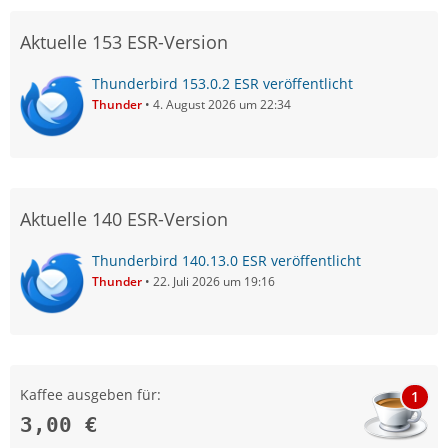
Aktuelle 153 ESR-Version
Thunderbird 153.0.2 ESR veröffentlicht
Thunder
4. August 2026 um 22:34
Aktuelle 140 ESR-Version
Thunderbird 140.13.0 ESR veröffentlicht
Thunder
22. Juli 2026 um 19:16
Kaffee ausgeben für:
1
3,00 €