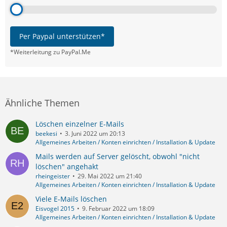
Per Paypal unterstützen*
*Weiterleitung zu PayPal.Me
Ähnliche Themen
Löschen einzelner E-Mails
beekesi
3. Juni 2022 um 20:13
Allgemeines Arbeiten / Konten einrichten / Installation & Update
Mails werden auf Server gelöscht, obwohl "nicht
löschen" angehakt
rheingeister
29. Mai 2022 um 21:40
Allgemeines Arbeiten / Konten einrichten / Installation & Update
Viele E-Mails löschen
Eisvogel 2015
9. Februar 2022 um 18:09
Allgemeines Arbeiten / Konten einrichten / Installation & Update