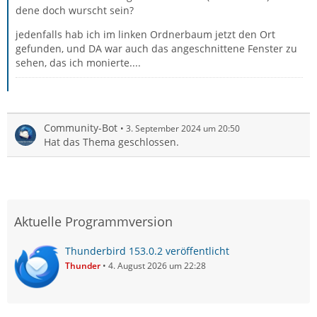
dene doch wurscht sein?
jedenfalls hab ich im linken Ordnerbaum jetzt den Ort
gefunden, und DA war auch das angeschnittene Fenster zu
sehen, das ich monierte....
Community-Bot
3. September 2024 um 20:50
Hat das Thema geschlossen.
Aktuelle Programmversion
Thunderbird 153.0.2 veröffentlicht
Thunder
4. August 2026 um 22:28