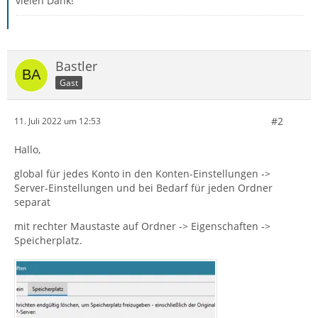
vielen Dank!
Bastler
Gast
#2
11. Juli 2022 um 12:53
Hallo,
global für jedes Konto in den Konten-Einstellungen ->
Server-Einstellungen und bei Bedarf für jeden Ordner
separat
mit rechter Maustaste auf Ordner -> Eigenschaften ->
Speicherplatz.