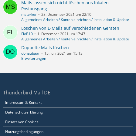
Mails lassen sich nicht löschen aus lokalen
Postausgang
msterker
28. Dezember 2021 um 22:10
Allgemeines Arbeiten / Konten einrichten / Installation & Update
Löschen von E-Mails auf verschiedenen Geräten
FloB10
1. Dezember 2021 um 17:47
Allgemeines Arbeiten / Konten einrichten / Installation & Update
Doppelte Mails löschen
donaubaar
15. Juni 2021 um 15:13
Erweiterungen
Thunderbird Mail DE
Impressum & Kontakt
Datenschutzerklärung
Einsatz von Cookies
Nutzungsbedingungen