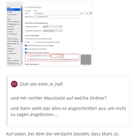
Zitat von exile_in_hell
und mit rechter Maustaste auf welche Ordner?
und dann sieht das alles so angeschnitten aus, um nicht
zu sagen angebissen....
Auf jeden, bei dem der Verdacht besteht, dass Mails zu