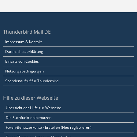
Thunderbird Mail DE
Impressum & Kontakt
Datenschutzerklärung
Einsatz von Cookies
Nutzungsbedingungen
Spendenaufruf für Thunderbird
Hilfe zu dieser Webseite
Übersicht der Hilfe zur Webseite
Die Suchfunktion benutzen
Foren-Benutzerkonto - Erstellen (Neu registrieren)