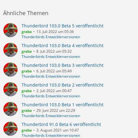
Ähnliche Themen
Thunderbird 103.0 Beta 5 veröffentlicht
graba
13. Juli 2022 um 05:36
Thunderbirds Entwicklerversionen
Thunderbird 103.0 Beta 4 veröffentlicht
graba
8. Juli 2022 um 05:32
Thunderbirds Entwicklerversionen
Thunderbird 103.0 Beta 3 veröffentlicht
graba
6. Juli 2022 um 05:49
Thunderbirds Entwicklerversionen
Thunderbird 103.0 Beta 2 veröffentlicht
graba
2. Juli 2022 um 00:47
Thunderbirds Entwicklerversionen
Thunderbird 103.0 Beta 1 veröffentlicht
graba
29. Juni 2022 um 22:29
Thunderbirds Entwicklerversionen
Thunderbird 91.0 Beta 6 veröffentlicht
graba
3. August 2021 um 10:47
Thunderbirds Entwicklerversionen