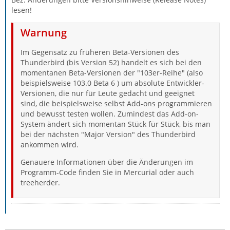
lesen!
Warnung
Im Gegensatz zu früheren Beta-Versionen des
Thunderbird (bis Version 52) handelt es sich bei den
momentanen Beta-Versionen der "103er-Reihe" (also
beispielsweise 103.0 Beta 6 ) um absolute Entwickler-
Versionen, die nur für Leute gedacht und geeignet
sind, die beispielsweise selbst Add-ons programmieren
und bewusst testen wollen. Zumindest das Add-on-
System ändert sich momentan Stück für Stück, bis man
bei der nächsten "Major Version" des Thunderbird
ankommen wird.
Genauere Informationen über die Änderungen im
Programm-Code finden Sie in Mercurial oder auch
treeherder.