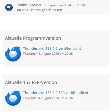
Community-Bot
3. September 2024 um 20:50
Hat das Thema geschlossen.
Aktuelle Programmversion
Thunderbird 153.0.2 veröffentlicht
Thunder
4. August 2026 um 22:28
Aktuelle 153 ESR-Version
Thunderbird 153.0.2 ESR veröffentlicht
Thunder
4. August 2026 um 22:34