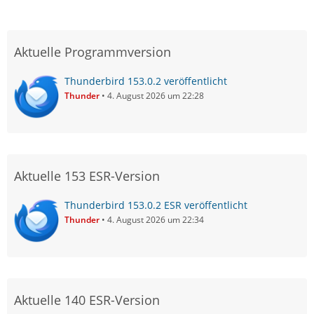
Aktuelle Programmversion
Thunderbird 153.0.2 veröffentlicht
Thunder
4. August 2026 um 22:28
Aktuelle 153 ESR-Version
Thunderbird 153.0.2 ESR veröffentlicht
Thunder
4. August 2026 um 22:34
Aktuelle 140 ESR-Version