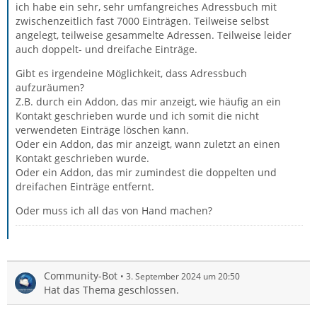
ich habe ein sehr, sehr umfangreiches Adressbuch mit
zwischenzeitlich fast 7000 Einträgen. Teilweise selbst
angelegt, teilweise gesammelte Adressen. Teilweise leider
auch doppelt- und dreifache Einträge.
Gibt es irgendeine Möglichkeit, dass Adressbuch
aufzuräumen?
Z.B. durch ein Addon, das mir anzeigt, wie häufig an ein
Kontakt geschrieben wurde und ich somit die nicht
verwendeten Einträge löschen kann.
Oder ein Addon, das mir anzeigt, wann zuletzt an einen
Kontakt geschrieben wurde.
Oder ein Addon, das mir zumindest die doppelten und
dreifachen Einträge entfernt.
Oder muss ich all das von Hand machen?
Community-Bot
3. September 2024 um 20:50
Hat das Thema geschlossen.