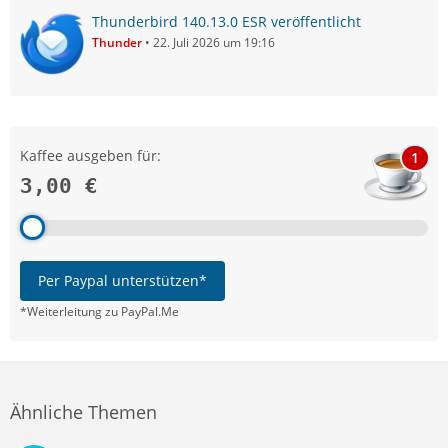
Thunderbird 140.13.0 ESR veröffentlicht
Thunder
22. Juli 2026 um 19:16
Kaffee ausgeben für:
1
3,00 €
Per Paypal unterstützen*
*Weiterleitung zu PayPal.Me
Ähnliche Themen