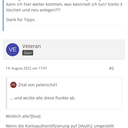
kann ich hier weiter kommen, was kann/soll ich tun? Konto 3
löschen und neu anlegen???
Dank für Tipps.
Veteran
Gast
#2
14. August 2022 um 17:01
Zitat von petersch41
… und wickle alle diese Punkte ab.
Wirklich alle?[box]
Wenn die Kontoauthentifizierung auf OAuth2 umgestellt