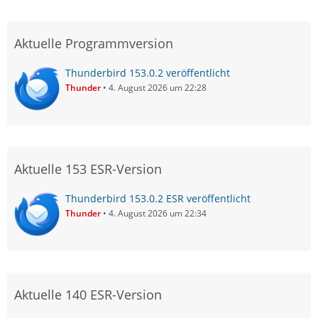
Aktuelle Programmversion
Thunderbird 153.0.2 veröffentlicht
Thunder
4. August 2026 um 22:28
Aktuelle 153 ESR-Version
Thunderbird 153.0.2 ESR veröffentlicht
Thunder
4. August 2026 um 22:34
Aktuelle 140 ESR-Version