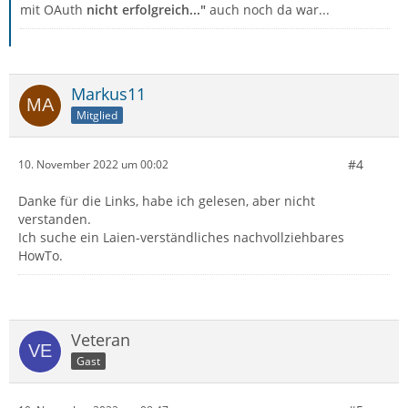
mit OAuth
nicht erfolgreich..."
auch noch da war...
Markus11
Mitglied
#4
10. November 2022 um 00:02
Danke für die Links, habe ich gelesen, aber nicht
verstanden.
Ich suche ein Laien-verständliches nachvollziehbares
HowTo.
Veteran
Gast