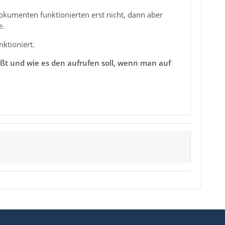
okumenten funktionierten erst nicht, dann aber
e.
ktioniert.
ßt und wie es den aufrufen soll, wenn man auf