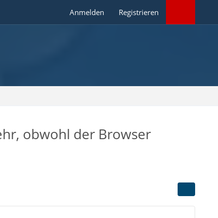
Anmelden
Registrieren
ehr, obwohl der Browser