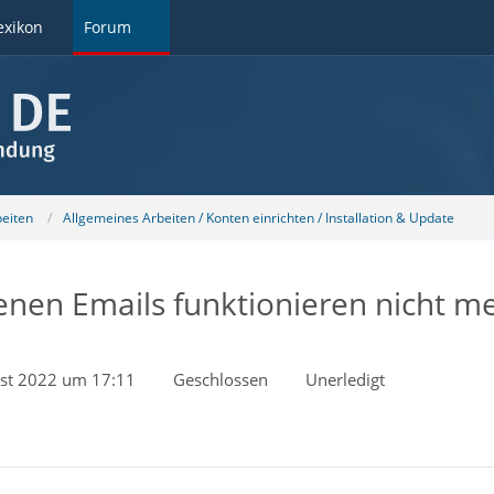
exikon
Forum
beiten
Allgemeines Arbeiten / Konten einrichten / Installation & Update
nen Emails funktionieren nicht m
st 2022 um 17:11
Geschlossen
Unerledigt