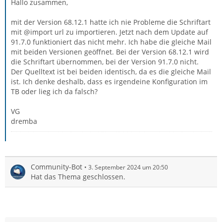
Hallo zusammen,
mit der Version 68.12.1 hatte ich nie Probleme die Schriftart
mit @import url zu importieren. Jetzt nach dem Update auf
91.7.0 funktioniert das nicht mehr. Ich habe die gleiche Mail
mit beiden Versionen geöffnet. Bei der Version 68.12.1 wird
die Schriftart übernommen, bei der Version 91.7.0 nicht.
Der Quelltext ist bei beiden identisch, da es die gleiche Mail
ist. Ich denke deshalb, dass es irgendeine Konfiguration im
TB oder lieg ich da falsch?
VG
dremba
Community-Bot
3. September 2024 um 20:50
Hat das Thema geschlossen.