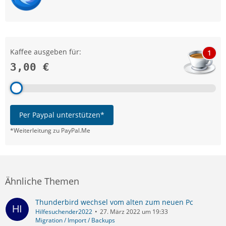
Kaffee ausgeben für:
1
3,00 €
Per Paypal unterstützen*
*Weiterleitung zu PayPal.Me
Ähnliche Themen
Thunderbird wechsel vom alten zum neuen Pc
Hilfesuchender2022
27. März 2022 um 19:33
Migration / Import / Backups