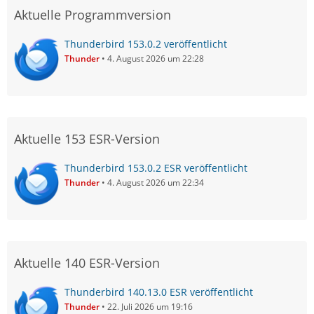
Aktuelle Programmversion
Thunderbird 153.0.2 veröffentlicht
Thunder
4. August 2026 um 22:28
Aktuelle 153 ESR-Version
Thunderbird 153.0.2 ESR veröffentlicht
Thunder
4. August 2026 um 22:34
Aktuelle 140 ESR-Version
Thunderbird 140.13.0 ESR veröffentlicht
Thunder
22. Juli 2026 um 19:16