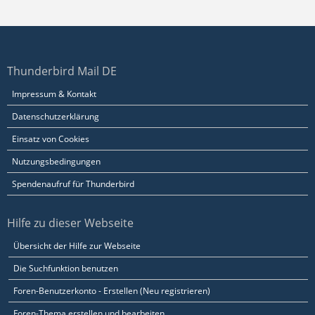
Thunderbird Mail DE
Impressum & Kontakt
Datenschutzerklärung
Einsatz von Cookies
Nutzungsbedingungen
Spendenaufruf für Thunderbird
Hilfe zu dieser Webseite
Übersicht der Hilfe zur Webseite
Die Suchfunktion benutzen
Foren-Benutzerkonto - Erstellen (Neu registrieren)
Foren-Thema erstellen und bearbeiten