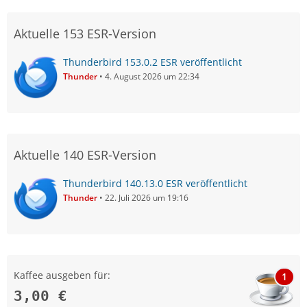
Aktuelle 153 ESR-Version
Thunderbird 153.0.2 ESR veröffentlicht
Thunder
4. August 2026 um 22:34
Aktuelle 140 ESR-Version
Thunderbird 140.13.0 ESR veröffentlicht
Thunder
22. Juli 2026 um 19:16
Kaffee ausgeben für:
1
3,00 €