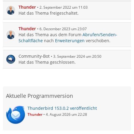
Thunder
2. September 2022 um 11:03
Hat das Thema freigeschaltet.
Thunder
6. Dezember 2023 um 23:07
Hat das Thema aus dem Forum
Abrufen/Senden-
Schaltfläche
nach
Erweiterungen
verschoben.
Community-Bot
3. September 2024 um 20:50
Hat das Thema geschlossen.
Aktuelle Programmversion
Thunderbird 153.0.2 veröffentlicht
Thunder
4. August 2026 um 22:28