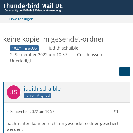
Erweiterungen
keine kopie im gesendet-ordner
judith schaible
102.*
macOS
2. September 2022 um 10:57
Geschlossen
Unerledigt
judith schaible
Junior-Mitglied
#1
2. September 2022 um 10:57
nachrichten können nicht im gesendet-ordner gesichert
werden.