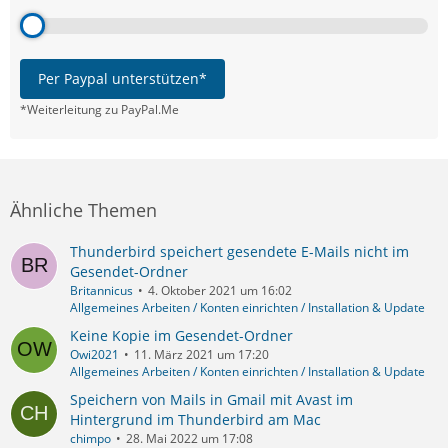
Per Paypal unterstützen*
*Weiterleitung zu PayPal.Me
Ähnliche Themen
Thunderbird speichert gesendete E-Mails nicht im
Gesendet-Ordner
Britannicus
4. Oktober 2021 um 16:02
Allgemeines Arbeiten / Konten einrichten / Installation & Update
Keine Kopie im Gesendet-Ordner
Owi2021
11. März 2021 um 17:20
Allgemeines Arbeiten / Konten einrichten / Installation & Update
Speichern von Mails in Gmail mit Avast im
Hintergrund im Thunderbird am Mac
chimpo
28. Mai 2022 um 17:08