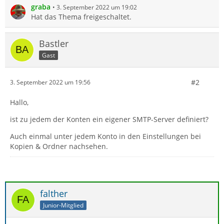
graba
3. September 2022 um 19:02
Hat das Thema freigeschaltet.
Bastler
Gast
#2
3. September 2022 um 19:56
Hallo,
ist zu jedem der Konten ein eigener SMTP-Server definiert?
Auch einmal unter jedem Konto in den Einstellungen bei
Kopien & Ordner nachsehen.
falther
Junior-Mitglied