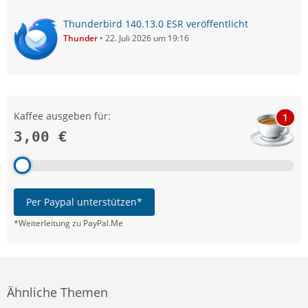
Thunderbird 140.13.0 ESR veröffentlicht
Thunder
22. Juli 2026 um 19:16
Kaffee ausgeben für:
1
3,00 €
Per Paypal unterstützen*
*Weiterleitung zu PayPal.Me
Ähnliche Themen