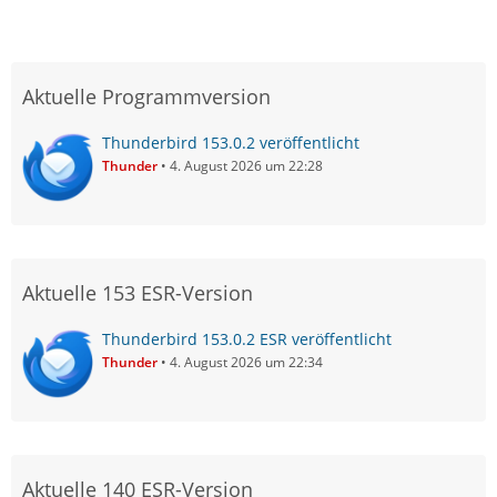
Aktuelle Programmversion
Thunderbird 153.0.2 veröffentlicht
Thunder
4. August 2026 um 22:28
Aktuelle 153 ESR-Version
Thunderbird 153.0.2 ESR veröffentlicht
Thunder
4. August 2026 um 22:34
Aktuelle 140 ESR-Version