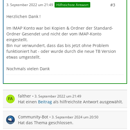
#3
3. September 2022 um 21:49
Hilfreichste Antwort
Herzlichen Dank !
Im IMAP Konto war bei Kopien & Ordner der Standard-
Ordner Gesendet und nicht der vom IMAP-Konto
eingestellt.
Bin nur verwundert, dass das bis jetzt ohne Problem
funktioniert hat - oder wurde durch die neue TB Version
etwas umgestellt.
Nochmals vielen Dank
falther
3. September 2022 um 21:49
Hat einen
Beitrag
als hilfreichste Antwort ausgewählt.
Community-Bot
3. September 2024 um 20:50
Hat das Thema geschlossen.