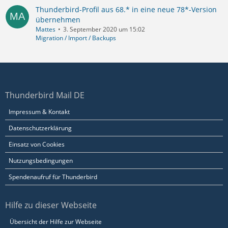
Thunderbird-Profil aus 68.* in eine neue 78*-Version
übernehmen
Mattes
3. September 2020 um 15:02
Migration / Import / Backups
Thunderbird Mail DE
Impressum & Kontakt
Datenschutzerklärung
Einsatz von Cookies
Nutzungsbedingungen
Spendenaufruf für Thunderbird
Hilfe zu dieser Webseite
Übersicht der Hilfe zur Webseite