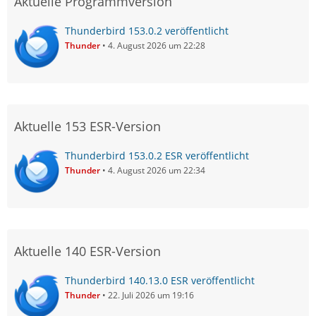
Aktuelle Programmversion
Thunderbird 153.0.2 veröffentlicht
Thunder
4. August 2026 um 22:28
Aktuelle 153 ESR-Version
Thunderbird 153.0.2 ESR veröffentlicht
Thunder
4. August 2026 um 22:34
Aktuelle 140 ESR-Version
Thunderbird 140.13.0 ESR veröffentlicht
Thunder
22. Juli 2026 um 19:16