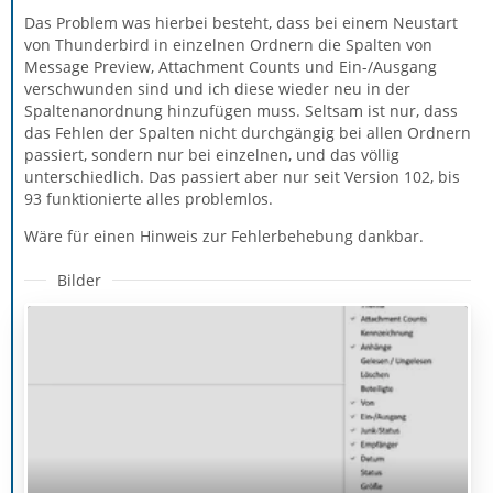
Das Problem was hierbei besteht, dass bei einem Neustart
von Thunderbird in einzelnen Ordnern die Spalten von
Message Preview, Attachment Counts und Ein-/Ausgang
verschwunden sind und ich diese wieder neu in der
Spaltenanordnung hinzufügen muss. Seltsam ist nur, dass
das Fehlen der Spalten nicht durchgängig bei allen Ordnern
passiert, sondern nur bei einzelnen, und das völlig
unterschiedlich. Das passiert aber nur seit Version 102, bis
93 funktionierte alles problemlos.
Wäre für einen Hinweis zur Fehlerbehebung dankbar.
Bilder