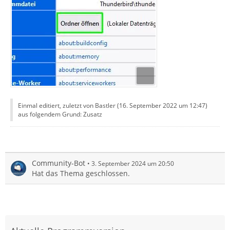
Einmal editiert, zuletzt von Bastler (
16. September 2022 um 12:47
)
aus folgendem Grund: Zusatz
Community-Bot
3. September 2024 um 20:50
Hat das Thema geschlossen.