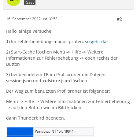
Gast
#2
16. September 2022 um 10:53
Hallo, einige Versuche:
1) Im Fehlerbehebungsmodus prüfen,
so geht das
2) Start-Cache löschen Menü -> Hilfe -> Weitere
Informationen zur Fehlerbehebung -> oben rechts der
Button
3) bei beendetem TB im Profilordner die Dateien
session.json
und
xulstore.json
löschen
Der Weg zum benutzten Profilordner ist folgender:
Menü -> Hilfe -> Weitere Informationen zur Fehlerbehebung
-> auf den Button wie im Bild klicken
dann Thunderbird beenden.