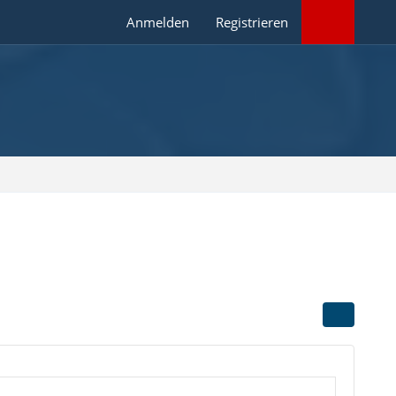
Anmelden
Registrieren