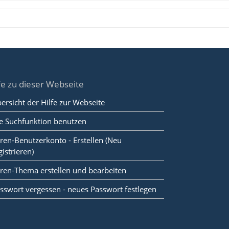
fe zu dieser Webseite
ersicht der Hilfe zur Webseite
e Suchfunktion benutzen
ren-Benutzerkonto - Erstellen (Neu
gistrieren)
ren-Thema erstellen und bearbeiten
sswort vergessen - neues Passwort festlegen