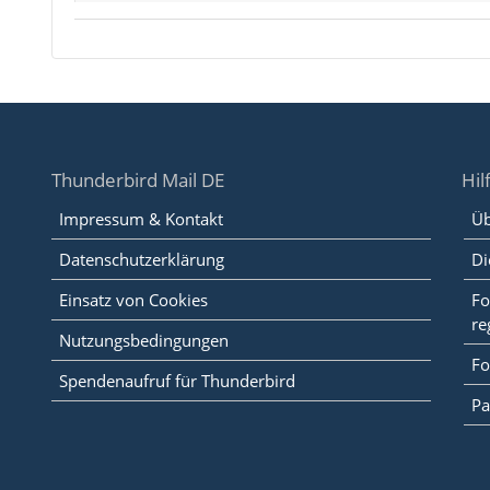
Thunderbird Mail DE
Hil
Impressum & Kontakt
Üb
Datenschutzerklärung
Di
Einsatz von Cookies
Fo
re
Nutzungsbedingungen
Fo
Spendenaufruf für Thunderbird
Pa