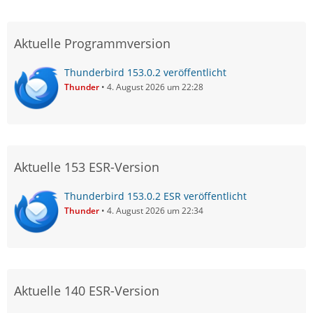
Aktuelle Programmversion
Thunderbird 153.0.2 veröffentlicht
Thunder
4. August 2026 um 22:28
Aktuelle 153 ESR-Version
Thunderbird 153.0.2 ESR veröffentlicht
Thunder
4. August 2026 um 22:34
Aktuelle 140 ESR-Version