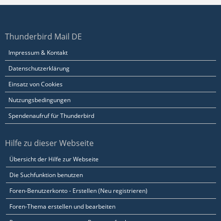
Thunderbird Mail DE
Impressum & Kontakt
Datenschutzerklärung
Einsatz von Cookies
Nutzungsbedingungen
Spendenaufruf für Thunderbird
Hilfe zu dieser Webseite
Übersicht der Hilfe zur Webseite
Die Suchfunktion benutzen
Foren-Benutzerkonto - Erstellen (Neu registrieren)
Foren-Thema erstellen und bearbeiten