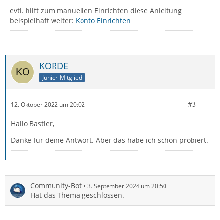
evtl. hilft zum
manuellen
Einrichten diese Anleitung
beispielhaft weiter:
Konto Einrichten
KORDE
Junior-Mitglied
#3
12. Oktober 2022 um 20:02
Hallo Bastler,
Danke für deine Antwort. Aber das habe ich schon probiert.
Community-Bot
3. September 2024 um 20:50
Hat das Thema geschlossen.