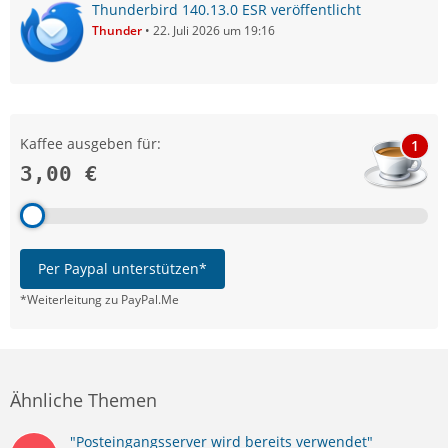
Thunderbird 140.13.0 ESR veröffentlicht
Thunder
22. Juli 2026 um 19:16
Kaffee ausgeben für:
1
3,00 €
Per Paypal unterstützen*
*Weiterleitung zu PayPal.Me
Ähnliche Themen
"Posteingangsserver wird bereits verwendet"