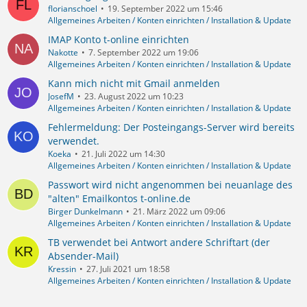
florianschoel
19. September 2022 um 15:46
Allgemeines Arbeiten / Konten einrichten / Installation & Update
IMAP Konto t-online einrichten
Nakotte
7. September 2022 um 19:06
Allgemeines Arbeiten / Konten einrichten / Installation & Update
Kann mich nicht mit Gmail anmelden
JosefM
23. August 2022 um 10:23
Allgemeines Arbeiten / Konten einrichten / Installation & Update
Fehlermeldung: Der Posteingangs-Server wird bereits
verwendet.
Koeka
21. Juli 2022 um 14:30
Allgemeines Arbeiten / Konten einrichten / Installation & Update
Passwort wird nicht angenommen bei neuanlage des
"alten" Emailkontos t-online.de
Birger Dunkelmann
21. März 2022 um 09:06
Allgemeines Arbeiten / Konten einrichten / Installation & Update
TB verwendet bei Antwort andere Schriftart (der
Absender-Mail)
Kressin
27. Juli 2021 um 18:58
Allgemeines Arbeiten / Konten einrichten / Installation & Update