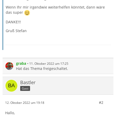
Wenn Ihr mir irgendwie weiterhelfen könntet, dann wäre
das super
DANKE!!!
Gruß Stefan
graba
11. Oktober 2022 um 17:25
Hat das Thema freigeschaltet.
Bastler
Gast
#2
12. Oktober 2022 um 19:18
Hallo,