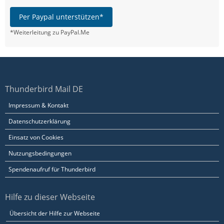
Per Paypal unterstützen*
*Weiterleitung zu PayPal.Me
Thunderbird Mail DE
Impressum & Kontakt
Datenschutzerklärung
Einsatz von Cookies
Nutzungsbedingungen
Spendenaufruf für Thunderbird
Hilfe zu dieser Webseite
Übersicht der Hilfe zur Webseite