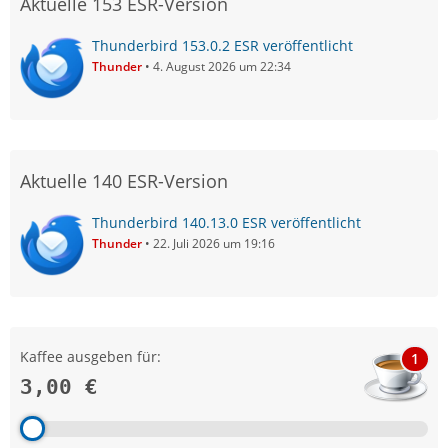
Aktuelle 153 ESR-Version
Thunderbird 153.0.2 ESR veröffentlicht
Thunder
4. August 2026 um 22:34
Aktuelle 140 ESR-Version
Thunderbird 140.13.0 ESR veröffentlicht
Thunder
22. Juli 2026 um 19:16
Kaffee ausgeben für:
1
3,00 €