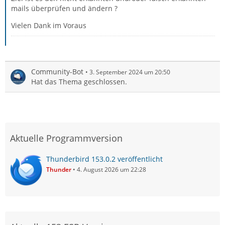
mails überprüfen und ändern ?
Vielen Dank im Voraus
Community-Bot
3. September 2024 um 20:50
Hat das Thema geschlossen.
Aktuelle Programmversion
Thunderbird 153.0.2 veröffentlicht
Thunder
4. August 2026 um 22:28