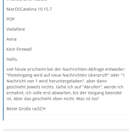
MacOSCatalina 10.15.7
POP
Vodafone
Avira
Kein Firewall
Hallo,
siet heute erscheint bei der Nachrichten-Abfrage entweder:
"Posteingang wird auf neue Nachrichten überprüft" oder "1
Nachricht von 1 wird heruntergeladen", aber dann
geschieht jeweils nichts. Gehe ich auf "Abrufen", werde ich
ermahnt, ich solle erst abwarten, bis der Vorgang beendet
ist. Aber das geschieht eben nicht. Was ist los?
Beste Grüße raiSCH