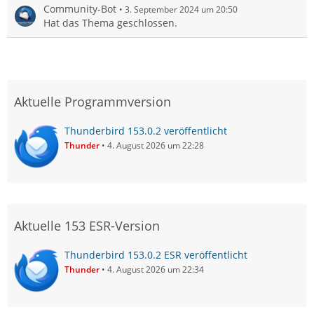
Community-Bot
3. September 2024 um 20:50
Hat das Thema geschlossen.
Aktuelle Programmversion
Thunderbird 153.0.2 veröffentlicht
Thunder
4. August 2026 um 22:28
Aktuelle 153 ESR-Version
Thunderbird 153.0.2 ESR veröffentlicht
Thunder
4. August 2026 um 22:34