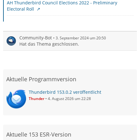
AH Thunderbird Council Elections 2022 - Preliminary
Electoral Roll
Community-Bot
3. September 2024 um 20:50
Hat das Thema geschlossen.
Aktuelle Programmversion
Thunderbird 153.0.2 veröffentlicht
Thunder
4. August 2026 um 22:28
Aktuelle 153 ESR-Version