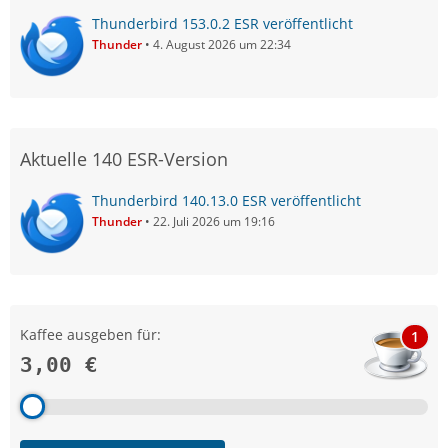
Thunderbird 153.0.2 ESR veröffentlicht
Thunder
4. August 2026 um 22:34
Aktuelle 140 ESR-Version
Thunderbird 140.13.0 ESR veröffentlicht
Thunder
22. Juli 2026 um 19:16
Kaffee ausgeben für:
1
3,00 €