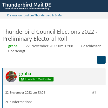
Diskussion rund um Thunderbird & E-Mail
Thunderbird Council Elections 2022 -
Preliminary Electoral Roll
graba
22. November 2022 um 13:08
Geschlossen
Unerledigt
graba
Globaler Moderator
#1
22. November 2022 um 13:08
Zur Information: