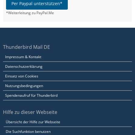
Per Paypal unterstützen*
*Weiterleitung zu PayPal.Me
Thunderbird Mail DE
Impressum & Kontakt
Datenschutzerklärung
Einsatz von Cookies
Nutzungsbedingungen
Spendenaufruf für Thunderbird
Hilfe zu dieser Webseite
Übersicht der Hilfe zur Webseite
Die Suchfunktion benutzen