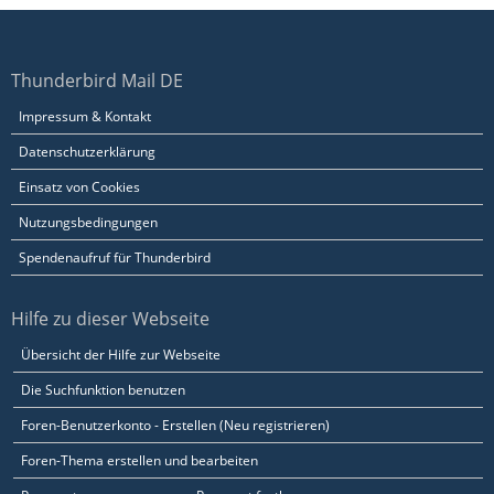
Thunderbird Mail DE
Impressum & Kontakt
Datenschutzerklärung
Einsatz von Cookies
Nutzungsbedingungen
Spendenaufruf für Thunderbird
Hilfe zu dieser Webseite
Übersicht der Hilfe zur Webseite
Die Suchfunktion benutzen
Foren-Benutzerkonto - Erstellen (Neu registrieren)
Foren-Thema erstellen und bearbeiten