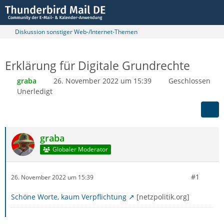
Diskussion sonstiger Web-/Internet-Themen
Erklärung für Digitale Grundrechte
graba
26. November 2022 um 15:39
Geschlossen
Unerledigt
graba
Globaler Moderator
#1
26. November 2022 um 15:39
Schöne Worte, kaum Verpflichtung
[netzpolitik.org]