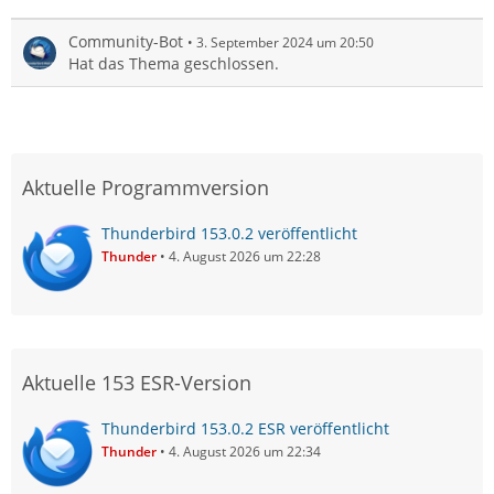
Community-Bot
3. September 2024 um 20:50
Hat das Thema geschlossen.
Aktuelle Programmversion
Thunderbird 153.0.2 veröffentlicht
Thunder
4. August 2026 um 22:28
Aktuelle 153 ESR-Version
Thunderbird 153.0.2 ESR veröffentlicht
Thunder
4. August 2026 um 22:34