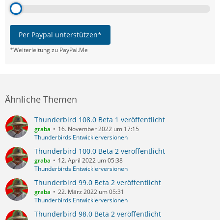
Per Paypal unterstützen*
*Weiterleitung zu PayPal.Me
Ähnliche Themen
Thunderbird 108.0 Beta 1 veröffentlicht
graba
16. November 2022 um 17:15
Thunderbirds Entwicklerversionen
Thunderbird 100.0 Beta 2 veröffentlicht
graba
12. April 2022 um 05:38
Thunderbirds Entwicklerversionen
Thunderbird 99.0 Beta 2 veröffentlicht
graba
22. März 2022 um 05:31
Thunderbirds Entwicklerversionen
Thunderbird 98.0 Beta 2 veröffentlicht