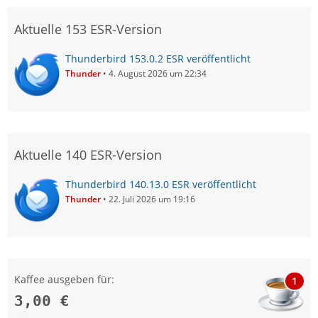
Aktuelle 153 ESR-Version
Thunderbird 153.0.2 ESR veröffentlicht
Thunder
4. August 2026 um 22:34
Aktuelle 140 ESR-Version
Thunderbird 140.13.0 ESR veröffentlicht
Thunder
22. Juli 2026 um 19:16
Kaffee ausgeben für:
1
3,00 €