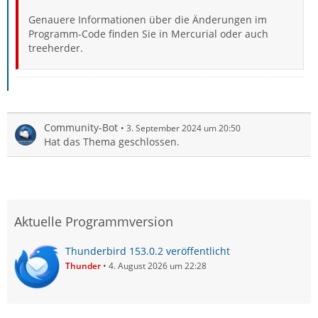
Genauere Informationen über die Änderungen im
Programm-Code finden Sie in Mercurial oder auch
treeherder.
Community-Bot
3. September 2024 um 20:50
Hat das Thema geschlossen.
Aktuelle Programmversion
Thunderbird 153.0.2 veröffentlicht
Thunder
4. August 2026 um 22:28