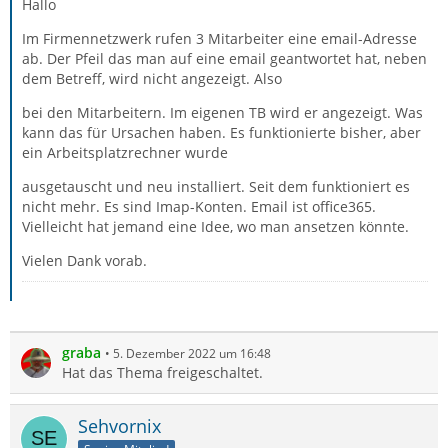
Hallo
Im Firmennetzwerk rufen 3 Mitarbeiter eine email-Adresse
ab. Der Pfeil das man auf eine email geantwortet hat, neben
dem Betreff, wird nicht angezeigt. Also
bei den Mitarbeitern. Im eigenen TB wird er angezeigt. Was
kann das für Ursachen haben. Es funktionierte bisher, aber
ein Arbeitsplatzrechner wurde
ausgetauscht und neu installiert. Seit dem funktioniert es
nicht mehr. Es sind Imap-Konten. Email ist office365.
Vielleicht hat jemand eine Idee, wo man ansetzen könnte.
Vielen Dank vorab.
graba
5. Dezember 2022 um 16:48
Hat das Thema freigeschaltet.
Sehvornix