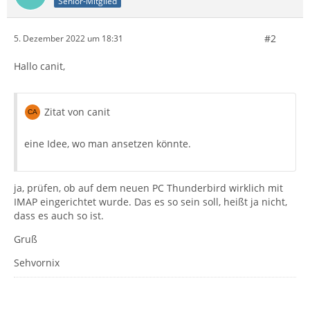
Senior-Mitglied
#2
5. Dezember 2022 um 18:31
Hallo canit,
Zitat von canit
eine Idee, wo man ansetzen könnte.
ja, prüfen, ob auf dem neuen PC Thunderbird wirklich mit
IMAP eingerichtet wurde. Das es so sein soll, heißt ja nicht,
dass es auch so ist.
Gruß
Sehvornix