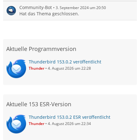
Community-Bot
3. September 2024 um 20:50
Hat das Thema geschlossen.
Aktuelle Programmversion
Thunderbird 153.0.2 veröffentlicht
Thunder
4. August 2026 um 22:28
Aktuelle 153 ESR-Version
Thunderbird 153.0.2 ESR veröffentlicht
Thunder
4. August 2026 um 22:34