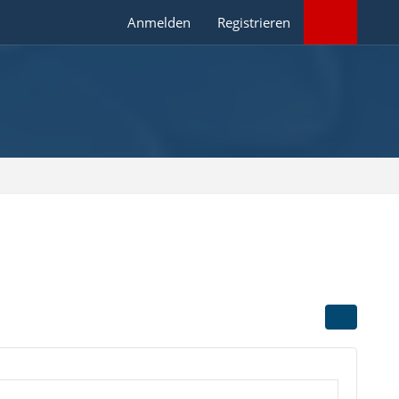
Anmelden
Registrieren