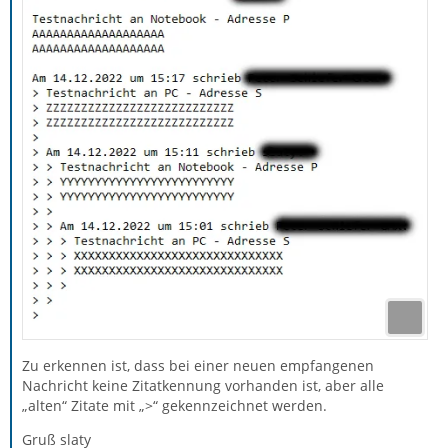
Zu erkennen ist, dass bei einer neuen empfangenen
Nachricht keine Zitatkennung vorhanden ist, aber alle
„alten“ Zitate mit „>“ gekennzeichnet werden.
Gruß slaty