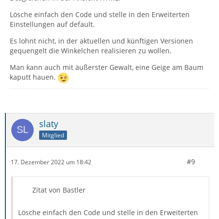
Lösche einfach den Code und stelle in den Erweiterten
Einstellungen auf default.
Es lohnt nicht, in der aktuellen und künftigen Versionen
gequengelt die Winkelchen realisieren zu wollen.
Man kann auch mit äußerster Gewalt, eine Geige am Baum
kaputt hauen.
slaty
Mitglied
#9
17. Dezember 2022 um 18:42
Zitat von Bastler
Lösche einfach den Code und stelle in den Erweiterten