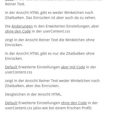
Reiner Text.
In der Ansicht HTML gibt es weder Winkelchen noch
Zitatbalken. Das Einrücken ist aber auch da zu sehen.
Die
Änderungen
in den Erweiterten Einstellungen, aber
ohne den Code
in der userContent.css
zeigt in der Ansicht Reiner Text die Winkelchen ohne
Einrücken.
In der Ansicht HTML gibt es nur die Zitatbalken ohne
Einrücken.
Default
Erweiterte Einstellungen
aber mit Code
in der
userContent.css
zeigt in der Ansicht Reiner Text weder Winkelchen noch
Zitatbalken, aber das Einrücken.
Desgleichen in der Ansicht HTML.
Default
Erweiterte Einstellungen
ohne den Code
in der
userContent.css (also wie bei einem frischen Profil)