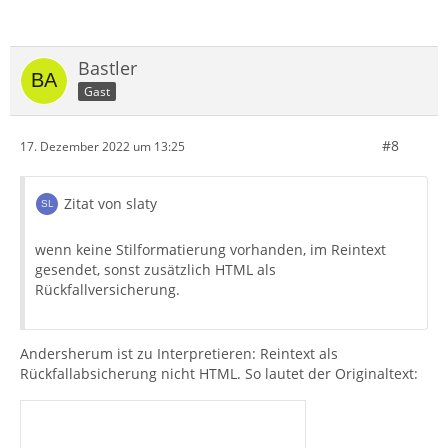
Bastler
Gast
#8
17. Dezember 2022 um 13:25
Zitat von slaty
wenn keine Stilformatierung vorhanden, im Reintext
gesendet, sonst zusätzlich HTML als
Rückfallversicherung.
Andersherum ist zu Interpretieren: Reintext als
Rückfallabsicherung nicht HTML. So lautet der Originaltext: