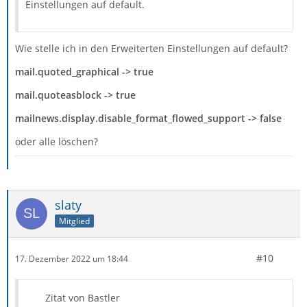
Einstellungen auf default.
Wie stelle ich in den Erweiterten Einstellungen auf default?
mail.quoted_graphical
-> true
mail.quoteasblock
-> true
mailnews.display.disable_format_flowed_support
-> false
oder alle löschen?
slaty
Mitglied
#10
17. Dezember 2022 um 18:44
Zitat von Bastler