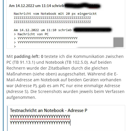
Mit
padding-left: 0
testete ich die Kommunikation zwischen
PC (TB 91.13.1) und Notebook (TB 102.5.0). Auf beiden
Rechnern wurde der Zitatbalken durch die gleichen
Maßnahmen (siehe oben) ausgeschaltet. Während die E-
Mail-Adresse am Notebook auf beiden Geräten vorhanden
war (Adresse P), gab es am PC nur eine einmalige Adresse
(Adresse S). Die Screenshots wurden jeweils beim Verfassen
aufgenommen.