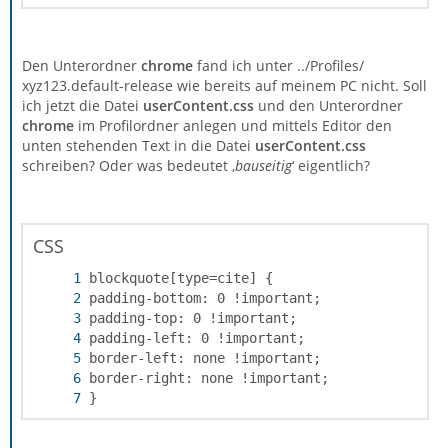
Den Unterordner
chrome
fand ich unter ../Profiles/
xyz123.default-release wie bereits auf meinem PC nicht. Soll
ich jetzt die Datei
userContent
.css
und den Unterordner
chrome
im Profilordner anlegen und mittels Editor den
unten stehenden Text in die Datei
userContent.css
schreiben? Oder was bedeutet ‚
bauseitig
‘ eigentlich?
CSS
}