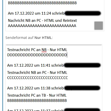
Sendeformat auf
Nur HTML
: