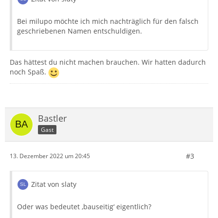
Bei milupo möchte ich mich nachträglich für den falsch
geschriebenen Namen entschuldigen.
Das hättest du nicht machen brauchen. Wir hatten dadurch
noch Spaß.
Bastler
Gast
#3
13. Dezember 2022 um 20:45
Zitat von slaty
Oder was bedeutet ‚bauseitig‘ eigentlich?