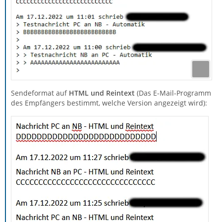
Sendeformat auf
HTML und Reintext
(Das E-Mail-Programm
des Empfängers bestimmt, welche Version angezeigt wird):