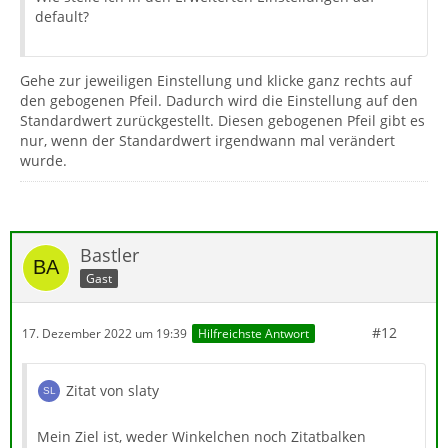
default?
Gehe zur jeweiligen Einstellung und klicke ganz rechts auf
den gebogenen Pfeil. Dadurch wird die Einstellung auf den
Standardwert zurückgestellt. Diesen gebogenen Pfeil gibt es
nur, wenn der Standardwert irgendwann mal verändert
wurde.
Bastler
Gast
#12
17. Dezember 2022 um 19:39
Hilfreichste Antwort
Zitat von slaty
Mein Ziel ist, weder Winkelchen noch Zitatbalken