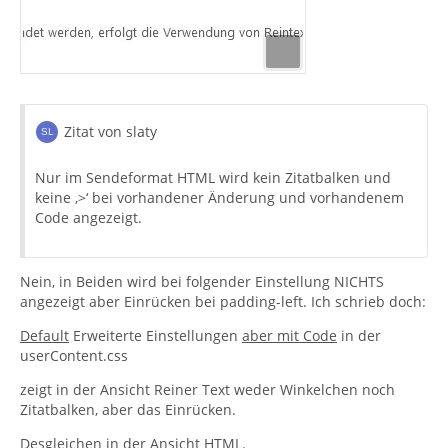
Zitat von slaty
Nur im Sendeformat HTML wird kein Zitatbalken und
keine ‚>‘ bei vorhandener Änderung und vorhandenem
Code angezeigt.
Nein, in Beiden wird bei folgender Einstellung NICHTS
angezeigt aber Einrücken bei padding-left. Ich schrieb doch:
Default
Erweiterte Einstellungen
aber mit Code
in der
userContent.css
zeigt in der Ansicht Reiner Text weder Winkelchen noch
Zitatbalken, aber das Einrücken.
Desgleichen in der Ansicht HTML.