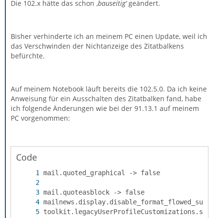
Die 102.x hätte das schon ‚
bauseitig‘
geändert.
Bisher verhinderte ich an meinem PC einen Update, weil ich
das Verschwinden der Nichtanzeige des Zitatbalkens
befürchte.
Auf meinem Notebook läuft bereits die 102.5.0. Da ich keine
Anweisung für ein Ausschalten des Zitatbalken fand, habe
ich folgende Änderungen wie bei der 91.13.1 auf meinem
PC vorgenommen:
Code
toolkit.legacyUserProfileCustomizations.styl