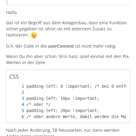
Hallo,
das ist ein Begriff aus dem Anlagenbau, dass eine Funktion
schon gegeben ist, ohne sie mit externem Zusatz zu
realisieren.
D.h. der Code in die
userContent
ist nicht mehr nötig.
Wenn Du ihn aber schon 'drin hast, spiel einmal mit den Pix-
Werten in der Zeile:
CSS
/* oder andere Werte, damit werden die Mailzi
Nach jeder Änderung, TB Neustarten, nur dann werden