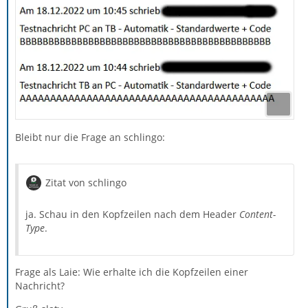
Bleibt nur die Frage an schlingo:
Zitat von schlingo
ja. Schau in den Kopfzeilen nach dem Header
Content-
Type
.
Frage als Laie: Wie erhalte ich die Kopfzeilen einer
Nachricht?