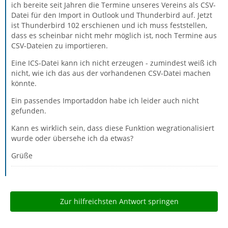
ich bereite seit Jahren die Termine unseres Vereins als CSV-
Datei für den Import in Outlook und Thunderbird auf. Jetzt
ist Thunderbird 102 erschienen und ich muss feststellen,
dass es scheinbar nicht mehr möglich ist, noch Termine aus
CSV-Dateien zu importieren.
Eine ICS-Datei kann ich nicht erzeugen - zumindest weiß ich
nicht, wie ich das aus der vorhandenen CSV-Datei machen
könnte.
Ein passendes Importaddon habe ich leider auch nicht
gefunden.
Kann es wirklich sein, dass diese Funktion wegrationalisiert
wurde oder übersehe ich da etwas?
Grüße
Zur hilfreichsten Antwort springen