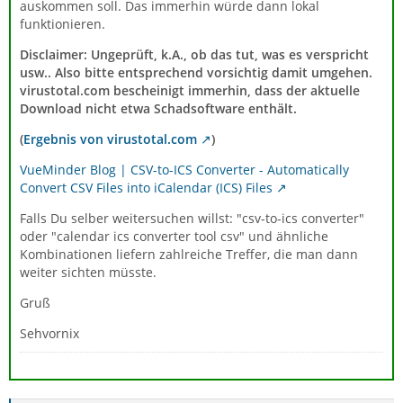
auskommen soll. Das immerhin würde dann lokal
funktionieren.
Disclaimer: Ungeprüft, k.A., ob das tut, was es verspricht
usw.. Also bitte entsprechend vorsichtig damit umgehen.
virustotal.com bescheinigt immerhin, dass der aktuelle
Download nicht etwa Schadsoftware enthält.
(
Ergebnis von virustotal.com
)
VueMinder Blog | CSV-to-ICS Converter - Automatically
Convert CSV Files into iCalendar (ICS) Files
Falls Du selber weitersuchen willst: "csv-to-ics converter"
oder "calendar ics converter tool csv" und ähnliche
Kombinationen liefern zahlreiche Treffer, die man dann
weiter sichten müsste.
Gruß
Sehvornix