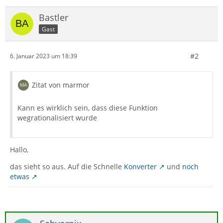
Bastler
Gast
#2
6. Januar 2023 um 18:39
Zitat von marmor
Kann es wirklich sein, dass diese Funktion
wegrationalisiert wurde
Hallo,
das sieht so aus. Auf die Schnelle
Konverter
und
noch
etwas