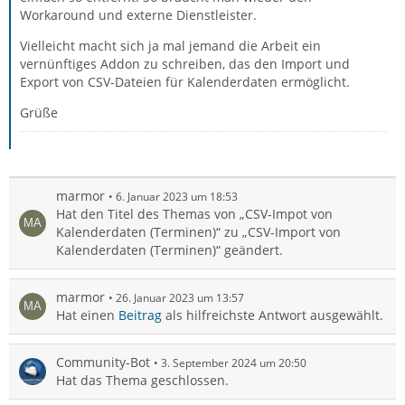
Workaround und externe Dienstleister.
Vielleicht macht sich ja mal jemand die Arbeit ein
vernünftiges Addon zu schreiben, das den Import und
Export von CSV-Dateien für Kalenderdaten ermöglicht.
Grüße
marmor
6. Januar 2023 um 18:53
Hat den Titel des Themas von „CSV-Impot von
Kalenderdaten (Terminen)“ zu „CSV-Import von
Kalenderdaten (Terminen)“ geändert.
marmor
26. Januar 2023 um 13:57
Hat einen
Beitrag
als hilfreichste Antwort ausgewählt.
Community-Bot
3. September 2024 um 20:50
Hat das Thema geschlossen.