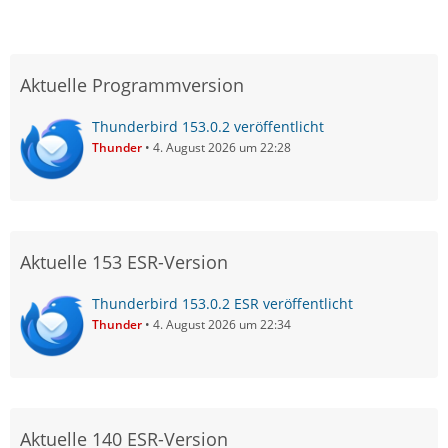
Aktuelle Programmversion
Thunderbird 153.0.2 veröffentlicht
Thunder
4. August 2026 um 22:28
Aktuelle 153 ESR-Version
Thunderbird 153.0.2 ESR veröffentlicht
Thunder
4. August 2026 um 22:34
Aktuelle 140 ESR-Version