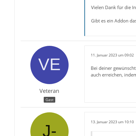
Vielen Dank für die In
Gibt es ein Addon das
11. Januar 2023 um 09:02
Bei deiner gewünscht
auch erreichen, inde
Veteran
Gast
13. Januar 2023 um 10:10