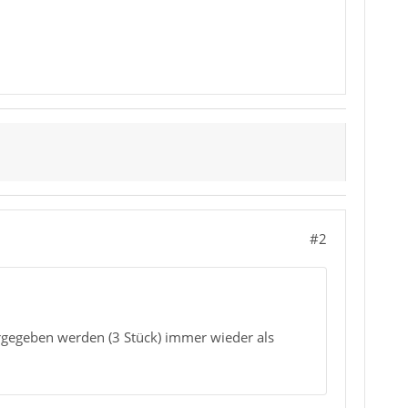
#2
vorgegeben werden (3 Stück) immer wieder als