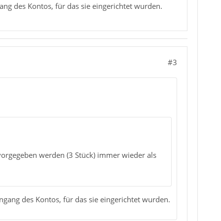
ang des Kontos, für das sie eingerichtet wurden.
#3
ie vorgegeben werden (3 Stück) immer wieder als
ngang des Kontos, für das sie eingerichtet wurden.