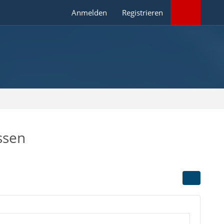
Anmelden
Registrieren
ssen