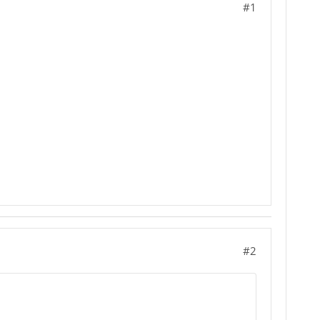
#1
#2