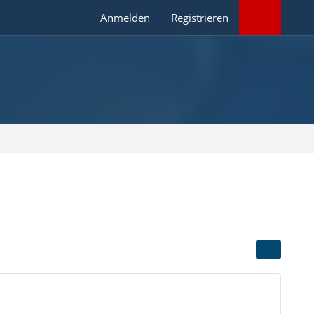
Anmelden
Registrieren