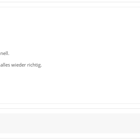
nell.
t alles wieder richtig.