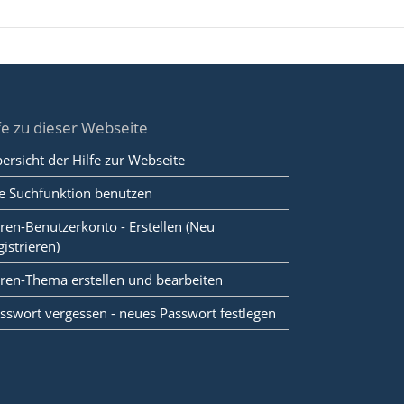
fe zu dieser Webseite
ersicht der Hilfe zur Webseite
e Suchfunktion benutzen
ren-Benutzerkonto - Erstellen (Neu
gistrieren)
ren-Thema erstellen und bearbeiten
sswort vergessen - neues Passwort festlegen