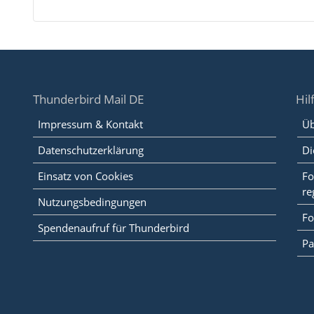
Thunderbird Mail DE
Hil
Impressum & Kontakt
Üb
Datenschutzerklärung
Di
Einsatz von Cookies
Fo
re
Nutzungsbedingungen
Fo
Spendenaufruf für Thunderbird
Pa