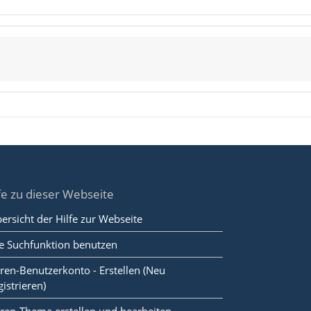
fe zu dieser Webseite
ersicht der Hilfe zur Webseite
e Suchfunktion benutzen
ren-Benutzerkonto - Erstellen (Neu
gistrieren)