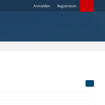
Anmelden
Registrieren