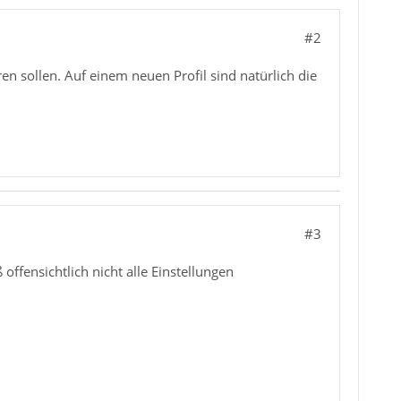
#2
en sollen. Auf einem neuen Profil sind natürlich die
#3
offensichtlich nicht alle Einstellungen