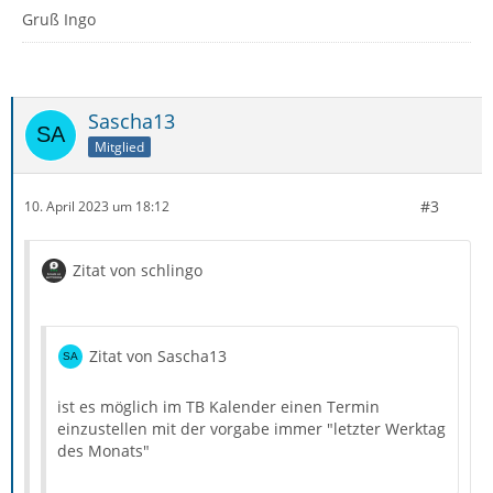
Gruß Ingo
Sascha13
Mitglied
#3
10. April 2023 um 18:12
Zitat von schlingo
Zitat von Sascha13
ist es möglich im TB Kalender einen Termin
einzustellen mit der vorgabe immer "letzter Werktag
des Monats"