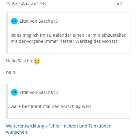
#2
10. April 2023 um 17:46
Zitat von Sascha13
ist es möglich im TB Kalender einen Termin einzustellen
mit der vorgabe immer "letzter Werktag des Monats"
Hallo Sascha
nein.
Zitat von Sascha13
wäre bestimmt mal nen Vorschlag wert
Weiterentwicklung - Fehler melden und Funktionen
wünschen
.