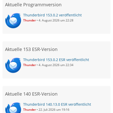
Aktuelle Programmversion
Thunderbird 153.0.2 veröffentlicht
Thunder
4. August 2026 um 22:28
Aktuelle 153 ESR-Version
Thunderbird 153.0.2 ESR veröffentlicht
Thunder
4. August 2026 um 22:34
Aktuelle 140 ESR-Version
Thunderbird 140.13.0 ESR veröffentlicht
Thunder
22. Juli 2026 um 19:16