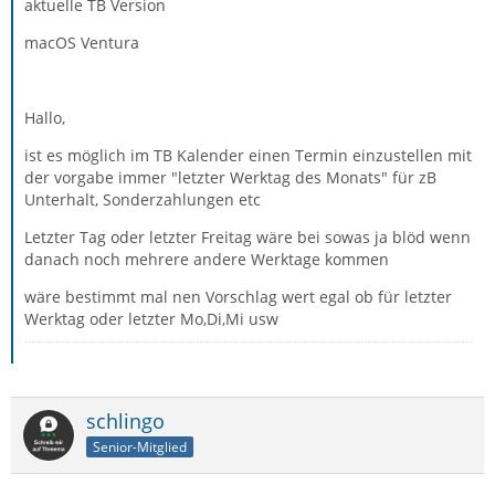
aktuelle TB Version
macOS Ventura
Hallo,
ist es möglich im TB Kalender einen Termin einzustellen mit
der vorgabe immer "letzter Werktag des Monats" für zB
Unterhalt, Sonderzahlungen etc
Letzter Tag oder letzter Freitag wäre bei sowas ja blöd wenn
danach noch mehrere andere Werktage kommen
wäre bestimmt mal nen Vorschlag wert egal ob für letzter
Werktag oder letzter Mo,Di,Mi usw
schlingo
Senior-Mitglied