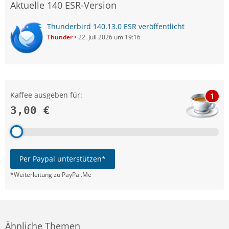
Aktuelle 140 ESR-Version
Thunderbird 140.13.0 ESR veröffentlicht
Thunder
22. Juli 2026 um 19:16
Kaffee ausgeben für:
1
3,00 €
Per Paypal unterstützen*
*Weiterleitung zu PayPal.Me
Ähnliche Themen