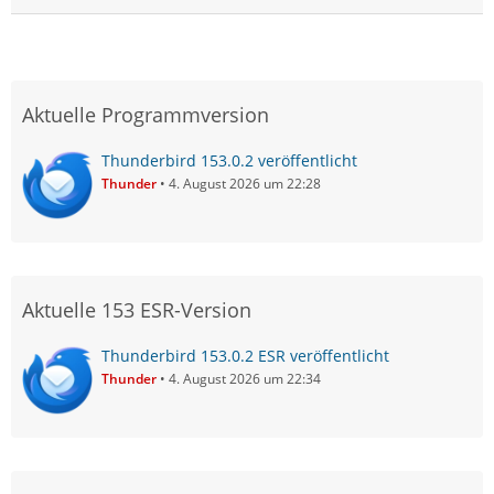
Aktuelle Programmversion
Thunderbird 153.0.2 veröffentlicht
Thunder
4. August 2026 um 22:28
Aktuelle 153 ESR-Version
Thunderbird 153.0.2 ESR veröffentlicht
Thunder
4. August 2026 um 22:34