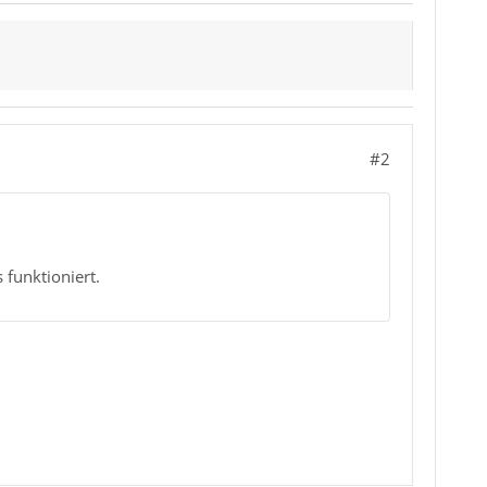
#2
 funktioniert.