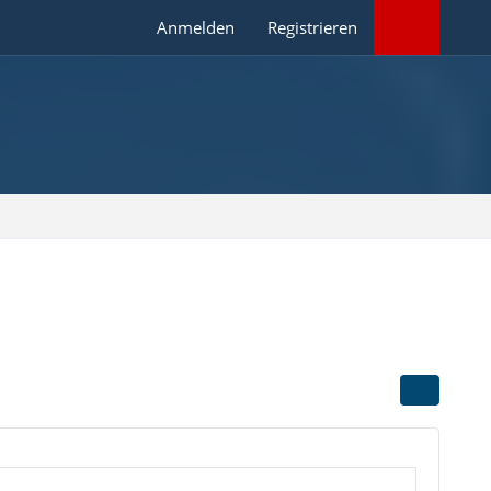
Anmelden
Registrieren