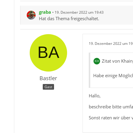
graba
19. Dezember 2022 um 19:43
Hat das Thema freigeschaltet.
19. Dezember 2022 um 19
Zitat von Khain
Habe einige Möglich
Bastler
Gast
Hallo,
beschreibe bitte umfa
Sonst raten wir über 