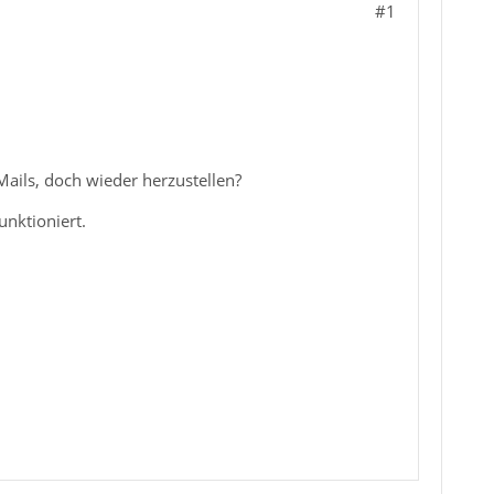
#1
Mails, doch wieder herzustellen?
unktioniert.