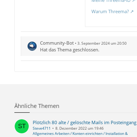
Meine Threema-ID
Warum Threema?
Community-Bot
3. September 2024 um 20:50
Hat das Thema geschlossen.
Ähnliche Themen
Plötzlich 80 alte / gelöschte Mails im Posteingang
Steve4711
8. Dezember 2022 um 19:46
Allgemeines Arbeiten / Konten einrichten / Installation &