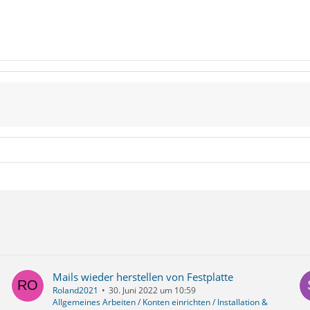
Mails wieder herstellen von Festplatte
Roland2021
30. Juni 2022 um 10:59
Allgemeines Arbeiten / Konten einrichten / Installation &