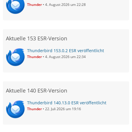
Thunder
4. August 2026 um 22:28
Aktuelle 153 ESR-Version
Thunderbird 153.0.2 ESR veröffentlicht
Thunder
4. August 2026 um 22:34
Aktuelle 140 ESR-Version
Thunderbird 140.13.0 ESR veröffentlicht
Thunder
22. Juli 2026 um 19:16