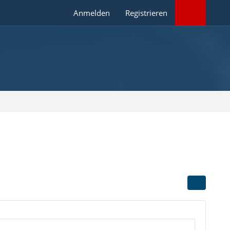
Anmelden
Registrieren