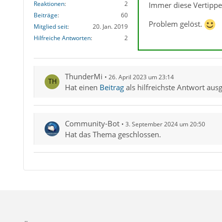
Reaktionen
2
Immer diese Vertippe
Beiträge
60
Problem gelöst.
Mitglied seit
20. Jan. 2019
Hilfreiche Antworten
2
ThunderMi
26. April 2023 um 23:14
Hat einen
Beitrag
als hilfreichste Antwort aus
Community-Bot
3. September 2024 um 20:50
Hat das Thema geschlossen.