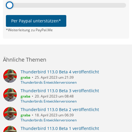
Per Paypal unterstützen*
*Weiterleitung zu PayPal.Me
Ähnliche Themen
Thunderbird 113.0 Beta 4 veröffentlicht
graba
25. April 2023 um 21:39
Thunderbirds Entwicklerversionen
Thunderbird 113.0 Beta 3 veröffentlicht
graba
20. April 2023 um 08:48
Thunderbirds Entwicklerversionen
Thunderbird 113.0 Beta 2 veröffentlicht
graba
18. April 2023 um 06:39
Thunderbirds Entwicklerversionen
Thunderbird 113.0 Beta 1 veröffentlicht