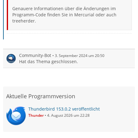
Genauere Informationen über die Änderungen im
Programm-Code finden Sie in Mercurial oder auch
treeherder.
Community-Bot
3. September 2024 um 20:50
Hat das Thema geschlossen.
Aktuelle Programmversion
Thunderbird 153.0.2 veröffentlicht
Thunder
4. August 2026 um 22:28