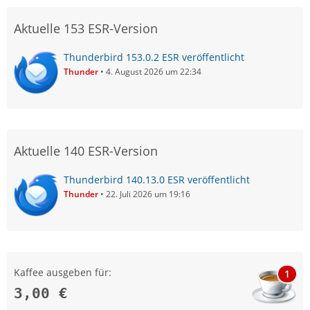
Aktuelle 153 ESR-Version
Thunderbird 153.0.2 ESR veröffentlicht
Thunder
4. August 2026 um 22:34
Aktuelle 140 ESR-Version
Thunderbird 140.13.0 ESR veröffentlicht
Thunder
22. Juli 2026 um 19:16
Kaffee ausgeben für:
1
3,00 €