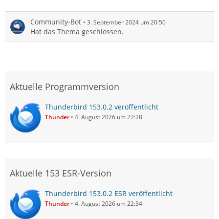
Community-Bot
3. September 2024 um 20:50
Hat das Thema geschlossen.
Aktuelle Programmversion
Thunderbird 153.0.2 veröffentlicht
Thunder
4. August 2026 um 22:28
Aktuelle 153 ESR-Version
Thunderbird 153.0.2 ESR veröffentlicht
Thunder
4. August 2026 um 22:34