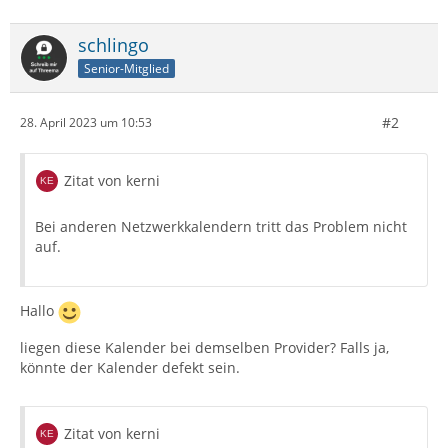
schlingo
Senior-Mitglied
#2
28. April 2023 um 10:53
Zitat von kerni
Bei anderen Netzwerkkalendern tritt das Problem nicht
auf.
Hallo
liegen diese Kalender bei demselben Provider? Falls ja,
könnte der Kalender defekt sein.
Zitat von kerni