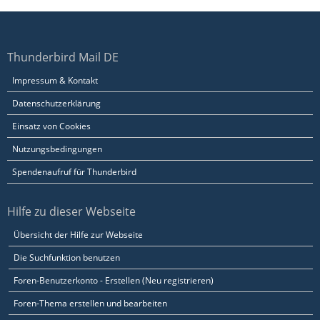
Thunderbird Mail DE
Impressum & Kontakt
Datenschutzerklärung
Einsatz von Cookies
Nutzungsbedingungen
Spendenaufruf für Thunderbird
Hilfe zu dieser Webseite
Übersicht der Hilfe zur Webseite
Die Suchfunktion benutzen
Foren-Benutzerkonto - Erstellen (Neu registrieren)
Foren-Thema erstellen und bearbeiten