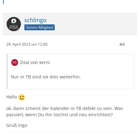
schlingo
Senior-Mitglied
#4
28. April 2023 um 12:00
Zitat von kerni
Nur in TB sind sie dies weiterhin.
Hallo
ok, dann scheint der Kalender in TB defekt zu sein. Was
passiert, wenn Du ihn löschst und neu einrichtest?
Gruß Ingo