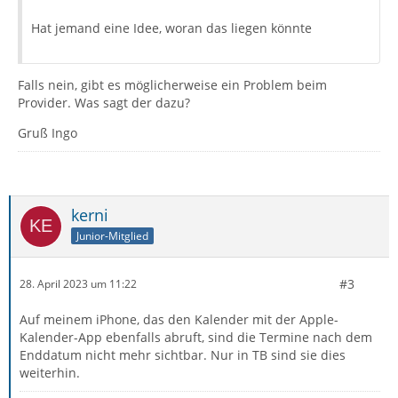
Hat jemand eine Idee, woran das liegen könnte
Falls nein, gibt es möglicherweise ein Problem beim
Provider. Was sagt der dazu?
Gruß Ingo
kerni
Junior-Mitglied
#3
28. April 2023 um 11:22
Auf meinem iPhone, das den Kalender mit der Apple-
Kalender-App ebenfalls abruft, sind die Termine nach dem
Enddatum nicht mehr sichtbar. Nur in TB sind sie dies
weiterhin.