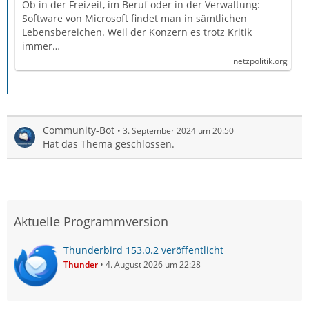
Ob in der Freizeit, im Beruf oder in der Verwaltung:
Software von Microsoft findet man in sämtlichen
Lebensbereichen. Weil der Konzern es trotz Kritik
immer…
netzpolitik.org
Community-Bot
3. September 2024 um 20:50
Hat das Thema geschlossen.
Aktuelle Programmversion
Thunderbird 153.0.2 veröffentlicht
Thunder
4. August 2026 um 22:28