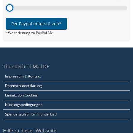
Per Paypal unterstützen*
*Weiterleitung zu PayPal.Me
Thunderbird Mail DE
Impressum & Kontakt
Datenschutzerklärung
Einsatz von Cookies
Nutzungsbedingungen
Spendenaufruf für Thunderbird
Hilfe zu dieser Webseite