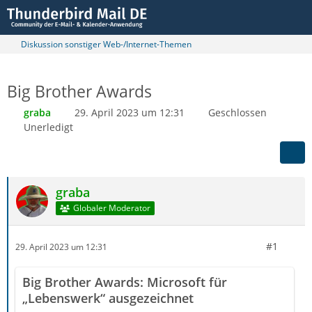
Diskussion sonstiger Web-/Internet-Themen
Big Brother Awards
graba
29. April 2023 um 12:31
Geschlossen
Unerledigt
graba
Globaler Moderator
#1
29. April 2023 um 12:31
Big Brother Awards: Microsoft für
„Lebenswerk“ ausgezeichnet