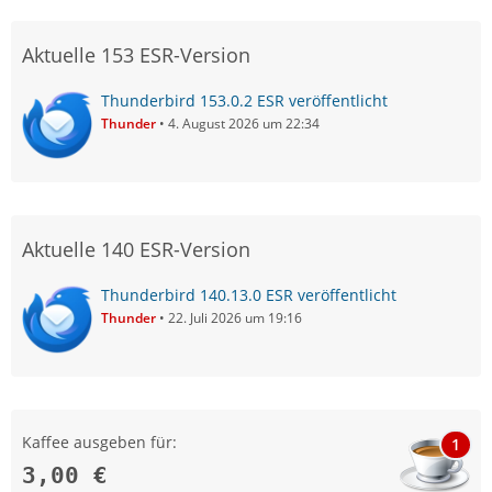
Aktuelle 153 ESR-Version
Thunderbird 153.0.2 ESR veröffentlicht
Thunder
4. August 2026 um 22:34
Aktuelle 140 ESR-Version
Thunderbird 140.13.0 ESR veröffentlicht
Thunder
22. Juli 2026 um 19:16
Kaffee ausgeben für:
1
3,00 €