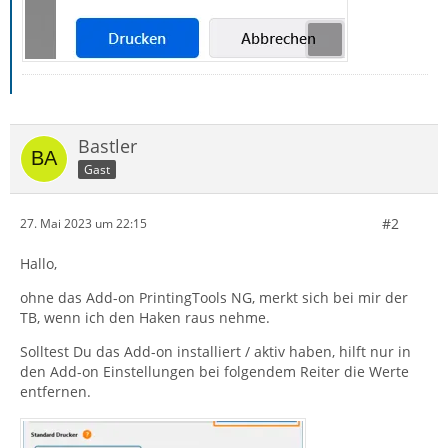
Bastler
Gast
#2
27. Mai 2023 um 22:15
Hallo,
ohne das Add-on PrintingTools NG, merkt sich bei mir der
TB, wenn ich den Haken raus nehme.
Solltest Du das Add-on installiert / aktiv haben, hilft nur in
den Add-on Einstellungen bei folgendem Reiter die Werte
entfernen.