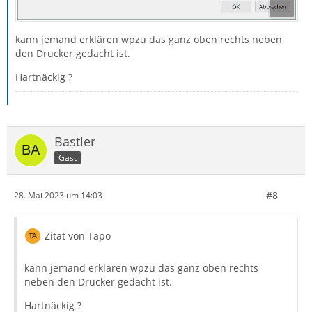
kann jemand erklären wpzu das ganz oben rechts neben
den Drucker gedacht ist.
Hartnäckig ?
Bastler
Gast
#8
28. Mai 2023 um 14:03
Zitat von Tapo
kann jemand erklären wpzu das ganz oben rechts
neben den Drucker gedacht ist.
Hartnäckig ?