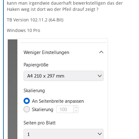
kann man irgendwie dauerhaft bewerkstelligen das der
Haken weg ist dort wo der Pfeil drauf zeigt ?
TB Version 102.11.2 (64-Bit)
Windows 10 Pro