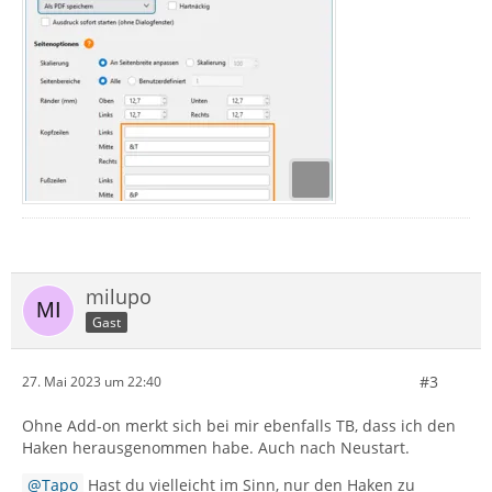
milupo
Gast
#3
27. Mai 2023 um 22:40
Ohne Add-on merkt sich bei mir ebenfalls TB, dass ich den
Haken herausgenommen habe. Auch nach Neustart.
Tapo
Hast du vielleicht im Sinn, nur den Haken zu