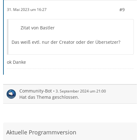
#9
31. Mai 2023 um 16:27
Zitat von Bastler
Das weiß evtl. nur der Creator oder der Übersetzer?
ok Danke
Community-Bot
3. September 2024 um 21:00
Hat das Thema geschlossen.
Aktuelle Programmversion