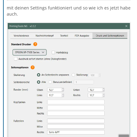
mit deinen Settings funktioniert und so wie ich es jetzt habe
auch.