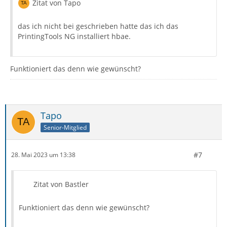
Zitat von Tapo
das ich nicht bei geschrieben hatte das ich das
PrintingTools NG installiert hbae.
Funktioniert das denn wie gewünscht?
Tapo
Senior-Mitglied
#7
28. Mai 2023 um 13:38
Zitat von Bastler
Funktioniert das denn wie gewünscht?