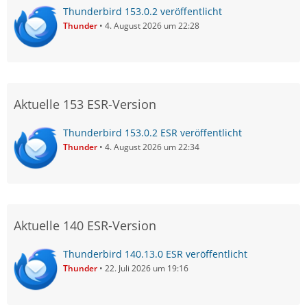
Thunderbird 153.0.2 veröffentlicht
Thunder
4. August 2026 um 22:28
Aktuelle 153 ESR-Version
Thunderbird 153.0.2 ESR veröffentlicht
Thunder
4. August 2026 um 22:34
Aktuelle 140 ESR-Version
Thunderbird 140.13.0 ESR veröffentlicht
Thunder
22. Juli 2026 um 19:16