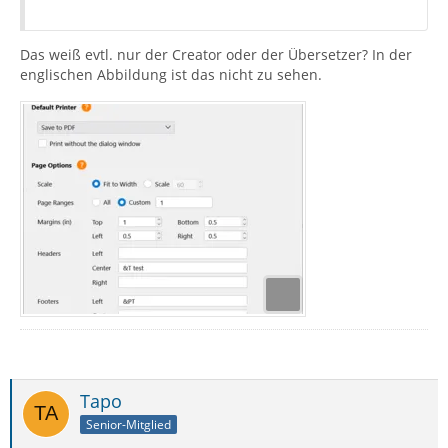
Das weiß evtl. nur der Creator oder der Übersetzer? In der
englischen Abbildung ist das nicht zu sehen.
Tapo
Senior-Mitglied