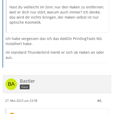
Hast du vielleicht im Sinn, nur den Haken zu entfernen,
weil er dich nur stört, warum auch immer? Ich denke,
das wird dir nichts bringen, der Haken selbst ist nur
optische Kosmetik.
ich habe vergessen das ich das AddOn PrintingTools NG
installiert habe.
im standard Thunderbird merkt er sich ob Haken an oder
aus.
Bastler
Gast
#6
27. Mai 2023 um 23:58