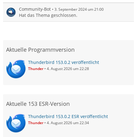
Community-Bot
3. September 2024 um 21:00
Hat das Thema geschlossen.
Aktuelle Programmversion
Thunderbird 153.0.2 veröffentlicht
Thunder
4. August 2026 um 22:28
Aktuelle 153 ESR-Version
Thunderbird 153.0.2 ESR veröffentlicht
Thunder
4. August 2026 um 22:34