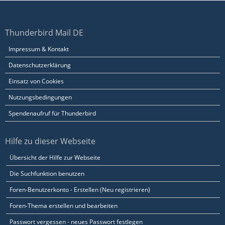
Thunderbird Mail DE
Impressum & Kontakt
Datenschutzerklärung
Einsatz von Cookies
Nutzungsbedingungen
Spendenaufruf für Thunderbird
Hilfe zu dieser Webseite
Übersicht der Hilfe zur Webseite
Die Suchfunktion benutzen
Foren-Benutzerkonto - Erstellen (Neu registrieren)
Foren-Thema erstellen und bearbeiten
Passwort vergessen - neues Passwort festlegen