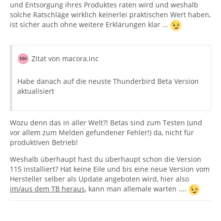
und Entsorgung ihres Produktes raten wird und weshalb
solche Ratschläge wirklich keinerlei praktischen Wert haben,
ist sicher auch ohne weitere Erklärungen klar ...
Zitat von macora.inc
Habe danach auf die neuste Thunderbird Beta Version
aktualisiert
Wozu denn das in aller Welt?! Betas sind zum Testen (und
vor allem zum Melden gefundener Fehler!) da, nicht für
produktiven Betrieb!
Weshalb überhaupt hast du überhaupt schon die Version
115 installiert? Hat keine Eile und bis eine neue Version vom
Hersteller selber als Update angeboten wird, hier also
im/aus dem TB heraus
, kann man allemale warten ....