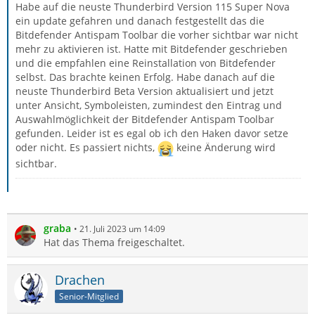
Habe auf die neuste Thunderbird Version 115 Super Nova
ein update gefahren und danach festgestellt das die
Bitdefender Antispam Toolbar die vorher sichtbar war nicht
mehr zu aktivieren ist. Hatte mit Bitdefender geschrieben
und die empfahlen eine Reinstallation von Bitdefender
selbst. Das brachte keinen Erfolg. Habe danach auf die
neuste Thunderbird Beta Version aktualisiert und jetzt
unter Ansicht, Symboleisten, zumindest den Eintrag und
Auswahlmöglichkeit der Bitdefender Antispam Toolbar
gefunden. Leider ist es egal ob ich den Haken davor setze
oder nicht. Es passiert nichts,
keine Änderung wird
sichtbar.
graba
21. Juli 2023 um 14:09
Hat das Thema freigeschaltet.
Drachen
Senior-Mitglied