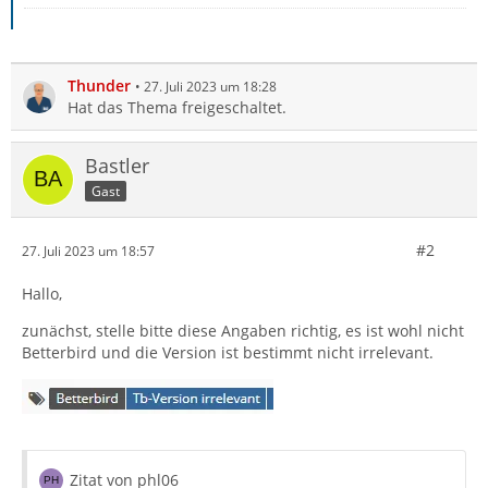
Thunder
27. Juli 2023 um 18:28
Hat das Thema freigeschaltet.
Bastler
Gast
#2
27. Juli 2023 um 18:57
Hallo,
zunächst, stelle bitte diese Angaben richtig, es ist wohl nicht
Betterbird und die Version ist bestimmt nicht irrelevant.
Zitat von phl06