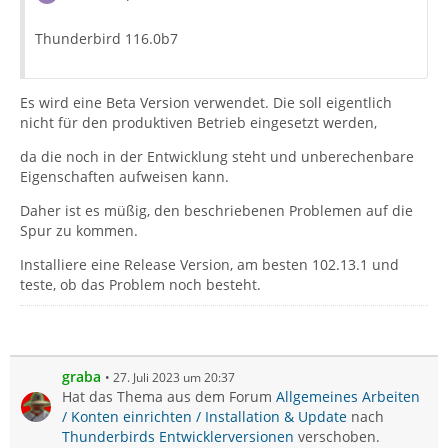
Thunderbird 116.0b7
Es wird eine Beta Version verwendet. Die soll eigentlich
nicht für den produktiven Betrieb eingesetzt werden,
da die noch in der Entwicklung steht und unberechenbare
Eigenschaften aufweisen kann.
Daher ist es müßig, den beschriebenen Problemen auf die
Spur zu kommen.
Installiere eine Release Version, am besten 102.13.1 und
teste, ob das Problem noch besteht.
graba
27. Juli 2023 um 20:37
Hat das Thema aus dem Forum
Allgemeines Arbeiten
/ Konten einrichten / Installation & Update
nach
Thunderbirds Entwicklerversionen
verschoben.