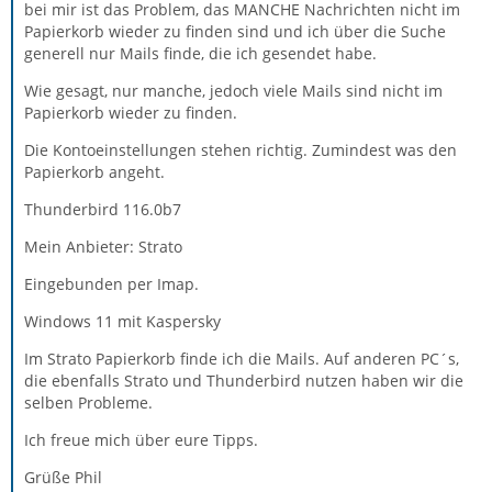
bei mir ist das Problem, das MANCHE Nachrichten nicht im
Papierkorb wieder zu finden sind und ich über die Suche
generell nur Mails finde, die ich gesendet habe.
Wie gesagt, nur manche, jedoch viele Mails sind nicht im
Papierkorb wieder zu finden.
Die Kontoeinstellungen stehen richtig. Zumindest was den
Papierkorb angeht.
Thunderbird 116.0b7
Mein Anbieter: Strato
Eingebunden per Imap.
Windows 11 mit Kaspersky
Im Strato Papierkorb finde ich die Mails. Auf anderen PC´s,
die ebenfalls Strato und Thunderbird nutzen haben wir die
selben Probleme.
Ich freue mich über eure Tipps.
Grüße Phil