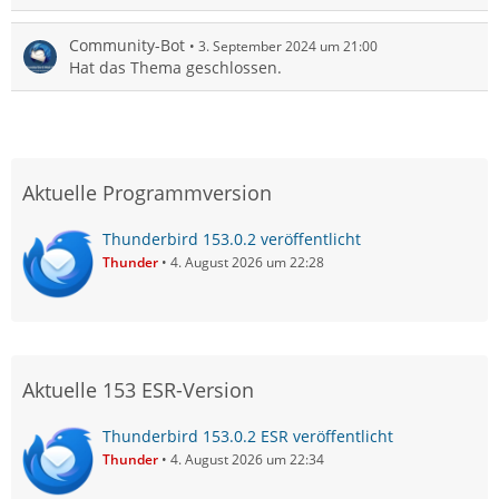
Community-Bot
3. September 2024 um 21:00
Hat das Thema geschlossen.
Aktuelle Programmversion
Thunderbird 153.0.2 veröffentlicht
Thunder
4. August 2026 um 22:28
Aktuelle 153 ESR-Version
Thunderbird 153.0.2 ESR veröffentlicht
Thunder
4. August 2026 um 22:34