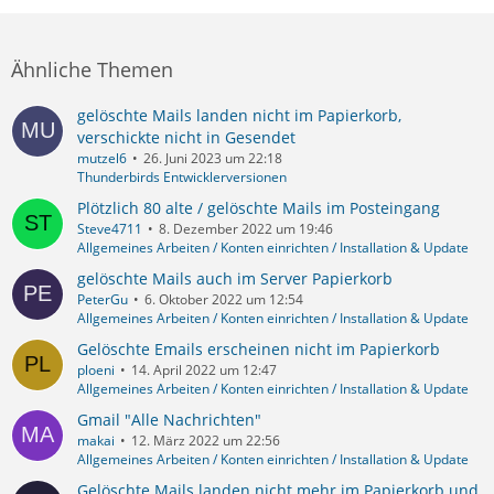
Ähnliche Themen
gelöschte Mails landen nicht im Papierkorb,
verschickte nicht in Gesendet
mutzel6
26. Juni 2023 um 22:18
Thunderbirds Entwicklerversionen
Plötzlich 80 alte / gelöschte Mails im Posteingang
Steve4711
8. Dezember 2022 um 19:46
Allgemeines Arbeiten / Konten einrichten / Installation & Update
gelöschte Mails auch im Server Papierkorb
PeterGu
6. Oktober 2022 um 12:54
Allgemeines Arbeiten / Konten einrichten / Installation & Update
Gelöschte Emails erscheinen nicht im Papierkorb
ploeni
14. April 2022 um 12:47
Allgemeines Arbeiten / Konten einrichten / Installation & Update
Gmail "Alle Nachrichten"
makai
12. März 2022 um 22:56
Allgemeines Arbeiten / Konten einrichten / Installation & Update
Gelöschte Mails landen nicht mehr im Papierkorb und