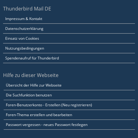
Thunderbird Mail DE
Impressum & Kontakt
Datenschutzerklärung
Einsatz von Cookies
Nutzungsbedingungen
Spendenaufruf für Thunderbird
Hilfe zu dieser Webseite
Übersicht der Hilfe zur Webseite
Die Suchfunktion benutzen
Foren-Benutzerkonto - Erstellen (Neu registrieren)
Foren-Thema erstellen und bearbeiten
Passwort vergessen - neues Passwort festlegen