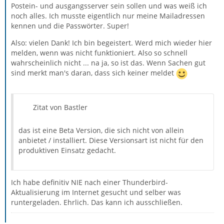
Postein- und ausgangsserver sein sollen und was weiß ich
noch alles. Ich musste eigentlich nur meine Mailadressen
kennen und die Passwörter. Super!
Also: vielen Dank! Ich bin begeistert. Werd mich wieder hier
melden, wenn was nicht funktioniert. Also so schnell
wahrscheinlich nicht ... na ja, so ist das. Wenn Sachen gut
sind merkt man's daran, dass sich keiner meldet
Zitat von Bastler
das ist eine Beta Version, die sich nicht von allein
anbietet / installiert. Diese Versionsart ist nicht für den
produktiven Einsatz gedacht.
Ich habe definitiv NIE nach einer Thunderbird-
Aktualisierung im Internet gesucht und selber was
runtergeladen. Ehrlich. Das kann ich ausschließen.