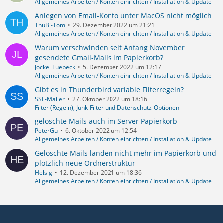
Allgemeines Arbeiten / Konten einrichten / Installation & Update
Anlegen von Email-Konto unter MacOS nicht möglich
ThuBi-Tom
29. Dezember 2022 um 21:21
Allgemeines Arbeiten / Konten einrichten / Installation & Update
Warum verschwinden seit Anfang November
gesendete Gmail-Mails im Papierkorb?
Jockel Luebeck
5. Dezember 2022 um 12:17
Allgemeines Arbeiten / Konten einrichten / Installation & Update
Gibt es in Thunderbird variable Filterregeln?
SSL-Mailer
27. Oktober 2022 um 18:16
Filter (Regeln), Junk-Filter und Datenschutz-Optionen
gelöschte Mails auch im Server Papierkorb
PeterGu
6. Oktober 2022 um 12:54
Allgemeines Arbeiten / Konten einrichten / Installation & Update
Gelöschte Mails landen nicht mehr im Papierkorb und
plötzlich neue Ordnerstruktur
Helsig
12. Dezember 2021 um 18:36
Allgemeines Arbeiten / Konten einrichten / Installation & Update