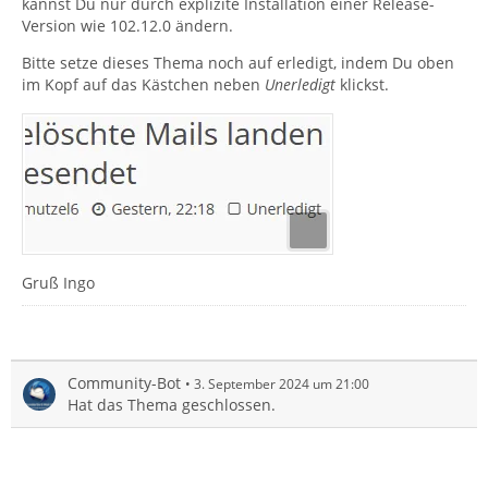
kannst Du nur durch explizite Installation einer Release-
Version wie 102.12.0 ändern.
Bitte setze dieses Thema noch auf erledigt, indem Du oben
im Kopf auf das Kästchen neben
Unerledigt
klickst.
Gruß Ingo
Community-Bot
3. September 2024 um 21:00
Hat das Thema geschlossen.