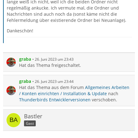
lange weiß ich nicht, weil ich die beiden Ordner nicht
regelmäßig ankucke. Ich vermute mal, die Ordner und
Nachrichten sind auch noch da (sonst käme nicht die
Fehlermeldung über existierende Ordner bei Neuanlage).
Dankeschön!
graba
26. Juni 2023 um 23:43
Hat das Thema freigeschaltet.
graba
26. Juni 2023 um 23:44
Hat das Thema aus dem Forum
Allgemeines Arbeiten
/ Konten einrichten / Installation & Update
nach
Thunderbirds Entwicklerversionen
verschoben.
Bastler
Gast