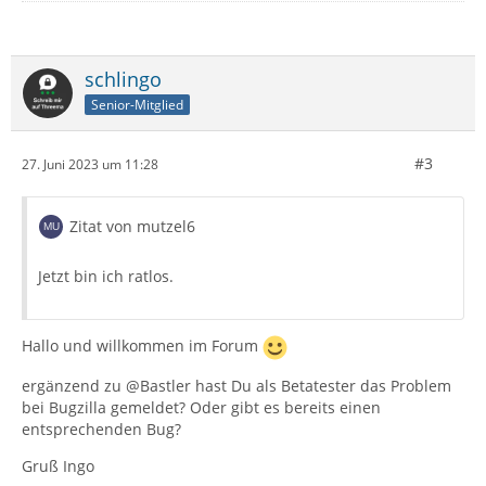
schlingo
Senior-Mitglied
#3
27. Juni 2023 um 11:28
Zitat von mutzel6
Jetzt bin ich ratlos.
Hallo und willkommen im Forum
ergänzend zu @Bastler hast Du als Betatester das Problem
bei Bugzilla gemeldet? Oder gibt es bereits einen
entsprechenden Bug?
Gruß Ingo