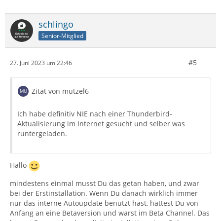
schlingo
Senior-Mitglied
#5
27. Juni 2023 um 22:46
Zitat von mutzel6
Ich habe definitiv NIE nach einer Thunderbird-
Aktualisierung im Internet gesucht und selber was
runtergeladen.
Hallo
mindestens einmal musst Du das getan haben, und zwar
bei der Erstinstallation. Wenn Du danach wirklich immer
nur das interne Autoupdate benutzt hast, hattest Du von
Anfang an eine Betaversion und warst im Beta Channel. Das