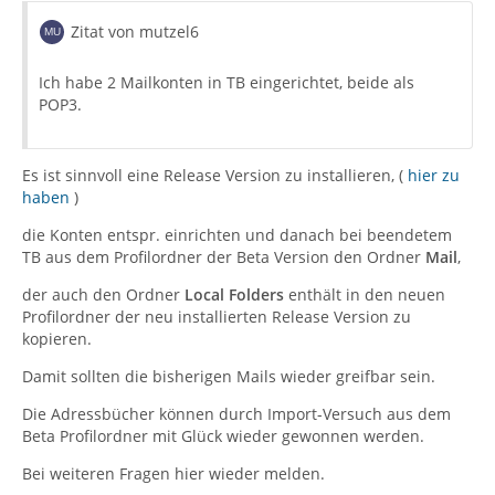
Zitat von mutzel6
Ich habe 2 Mailkonten in TB eingerichtet, beide als
POP3.
Es ist sinnvoll eine Release Version zu installieren, (
hier zu
haben
)
die Konten entspr. einrichten und danach bei beendetem
TB aus dem Profilordner der Beta Version den Ordner
Mail
,
der auch den Ordner
Local Folders
enthält in den neuen
Profilordner der neu installierten Release Version zu
kopieren.
Damit sollten die bisherigen Mails wieder greifbar sein.
Die Adressbücher können durch Import-Versuch aus dem
Beta Profilordner mit Glück wieder gewonnen werden.
Bei weiteren Fragen hier wieder melden.