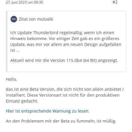
#2
27. Juni 2023 um 00:30
Zitat von mutzel6
ich Update Thunderbird regelmäßig, wenn ich einen
Hinweis bekomme. Vor einiger Zeit gab es ein größeres
Update, was mir vor allem am neuen Design aufgefallen
ist ...
Aktuell wird mir die Version 115.0b4 (64 Bit) angezeigt.
Hallo,
das ist eine Beta Version, die sich nicht von allein anbietet /
installiert. Diese Versionsart ist nicht für den produktiven
Einsatz gedacht.
Hier ist entsprechende Warnung zu lesen
.
An den Problemem mit der Beta zu fummeln, ist müßig.