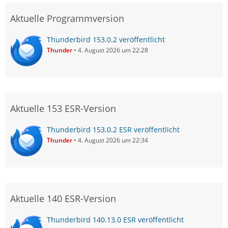
Aktuelle Programmversion
Thunderbird 153.0.2 veröffentlicht
Thunder
4. August 2026 um 22:28
Aktuelle 153 ESR-Version
Thunderbird 153.0.2 ESR veröffentlicht
Thunder
4. August 2026 um 22:34
Aktuelle 140 ESR-Version
Thunderbird 140.13.0 ESR veröffentlicht