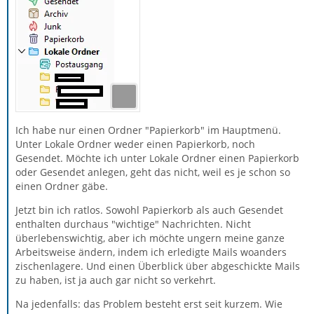
Ich habe nur einen Ordner "Papierkorb" im Hauptmenü.
Unter Lokale Ordner weder einen Papierkorb, noch
Gesendet. Möchte ich unter Lokale Ordner einen Papierkorb
oder Gesendet anlegen, geht das nicht, weil es je schon so
einen Ordner gäbe.
Jetzt bin ich ratlos. Sowohl Papierkorb als auch Gesendet
enthalten durchaus "wichtige" Nachrichten. Nicht
überlebenswichtig, aber ich möchte ungern meine ganze
Arbeitsweise ändern, indem ich erledigte Mails woanders
zischenlagere. Und einen Überblick über abgeschickte Mails
zu haben, ist ja auch gar nicht so verkehrt.
Na jedenfalls: das Problem besteht erst seit kurzem. Wie