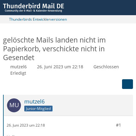
Thunderbirds Entwicklerversionen
gelöschte Mails landen nicht im
Papierkorb, verschickte nicht in
Gesendet
mutzel6
26. Juni 2023 um 22:18
Geschlossen
Erledigt
mutzel6
Junior-Mitglied
#1
26. Juni 2023 um 22:18