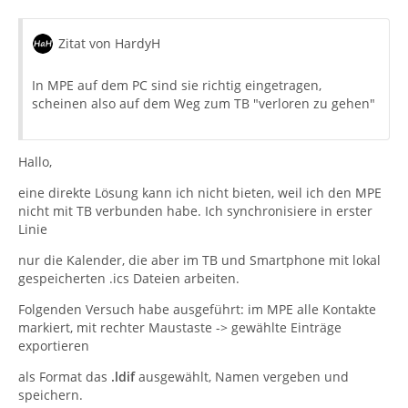
Zitat von HardyH
In MPE auf dem PC sind sie richtig eingetragen,
scheinen also auf dem Weg zum TB "verloren zu gehen"
Hallo,
eine direkte Lösung kann ich nicht bieten, weil ich den MPE
nicht mit TB verbunden habe. Ich synchronisiere in erster
Linie
nur die Kalender, die aber im TB und Smartphone mit lokal
gespeicherten .ics Dateien arbeiten.
Folgenden Versuch habe ausgeführt: im MPE alle Kontakte
markiert, mit rechter Maustaste -> gewählte Einträge
exportieren
als Format das
.ldif
ausgewählt, Namen vergeben und
speichern.