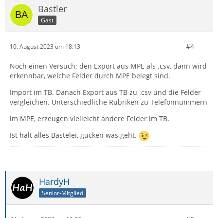
Bastler
Gast
#4
10. August 2023 um 18:13
Noch einen Versuch: den Export aus MPE als .csv, dann wird
erkennbar, welche Felder durch MPE belegt sind.
Import im TB. Danach Export aus TB zu .csv und die Felder
vergleichen. Unterschiedliche Rubriken zu Telefonnummern
im MPE, erzeugen vielleicht andere Felder im TB.
Ist halt alles Bastelei, gucken was geht.
HardyH
Senior-Mitglied