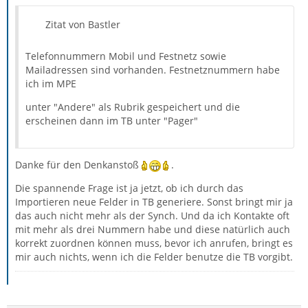
Zitat von Bastler
Telefonnummern Mobil und Festnetz sowie
Mailadressen sind vorhanden. Festnetznummern habe
ich im MPE
unter "Andere" als Rubrik gespeichert und die
erscheinen dann im TB unter "Pager"
Danke für den Denkanstoß
.
Die spannende Frage ist ja jetzt, ob ich durch das
Importieren neue Felder in TB generiere. Sonst bringt mir ja
das auch nicht mehr als der Synch. Und da ich Kontakte oft
mit mehr als drei Nummern habe und diese natürlich auch
korrekt zuordnen können muss, bevor ich anrufen, bringt es
mir auch nichts, wenn ich die Felder benutze die TB vorgibt.