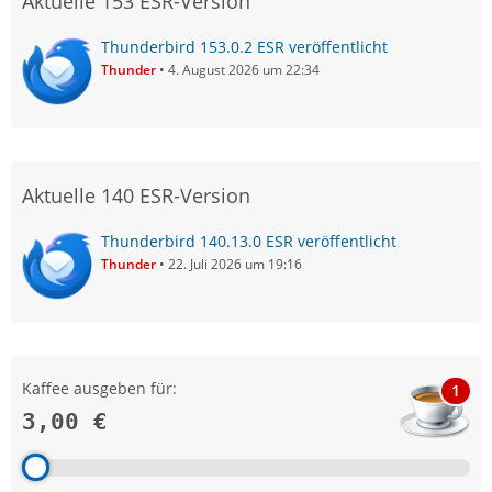
Aktuelle 153 ESR-Version
Thunderbird 153.0.2 ESR veröffentlicht
Thunder
4. August 2026 um 22:34
Aktuelle 140 ESR-Version
Thunderbird 140.13.0 ESR veröffentlicht
Thunder
22. Juli 2026 um 19:16
Kaffee ausgeben für:
1
3,00 €