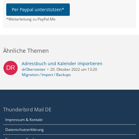
Per Paypal unterstützen*
*Weiterleitung zu PayPal.Me
Ähnliche Themen
Adressbuch und Kalender importieren
drOberstetter
20. Oktober 2022 um 13:20
Migration / Import / Backups
Thunderbird Mail DE
Impressum & Kontakt
Datenschutzerklärung